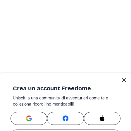
Crea un account Freedome
Unisciti a una community di avventurieri come te e
colleziona ricordi indimenticabili!