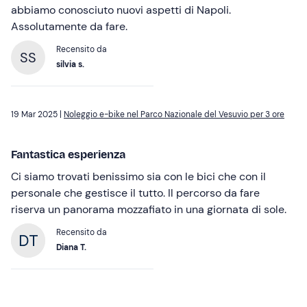
abbiamo conosciuto nuovi aspetti di Napoli.
Assolutamente da fare.
Recensito da
SS
silvia s.
19 Mar 2025 |
Noleggio e-bike nel Parco Nazionale del Vesuvio per 3 ore
Fantastica esperienza
Ci siamo trovati benissimo sia con le bici che con il
personale che gestisce il tutto. Il percorso da fare
riserva un panorama mozzafiato in una giornata di sole.
Recensito da
Diana T.