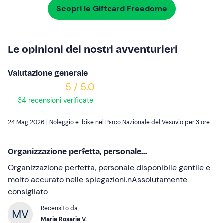
Scopri le Giftcard Freedome
Le opinioni dei nostri avventurieri
Valutazione generale
5 / 5.0
34 recensioni verificate
24 Mag 2026 |
Noleggio e-bike nel Parco Nazionale del Vesuvio per 3 ore
Organizzazione perfetta, personale...
Organizzazione perfetta, personale disponibile gentile e
molto accurato nelle spiegazioni.nAssolutamente
consigliato
Recensito da
Maria Rosaria V.