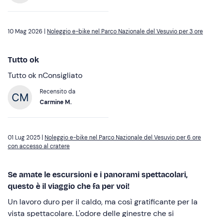
10 Mag 2026 |
Noleggio e-bike nel Parco Nazionale del Vesuvio per 3 ore
Tutto ok
Tutto ok nConsigliato
Recensito da
Carmine M.
01 Lug 2025 |
Noleggio e-bike nel Parco Nazionale del Vesuvio per 6 ore
con accesso al cratere
Se amate le escursioni e i panorami spettacolari,
questo è il viaggio che fa per voi!
Un lavoro duro per il caldo, ma così gratificante per la
vista spettacolare. L'odore delle ginestre che si