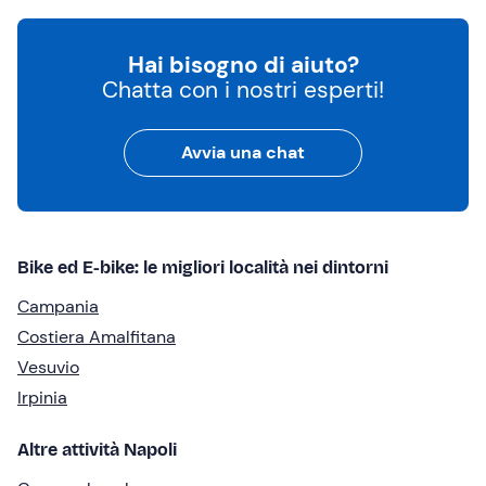
Hai bisogno di aiuto?
Chatta con i nostri esperti!
Avvia una chat
Bike ed E-bike: le migliori località nei dintorni
Campania
Costiera Amalfitana
Vesuvio
Irpinia
Altre attività Napoli