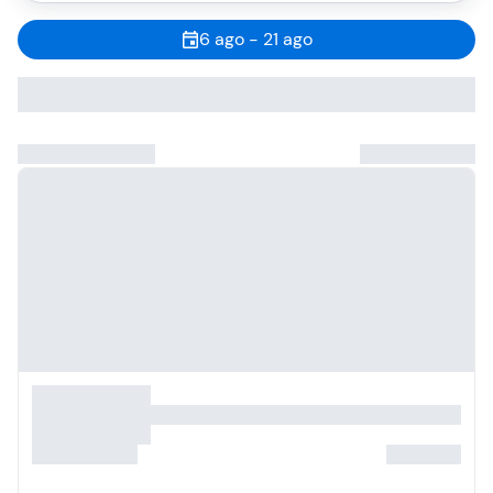
6 ago - 21 ago