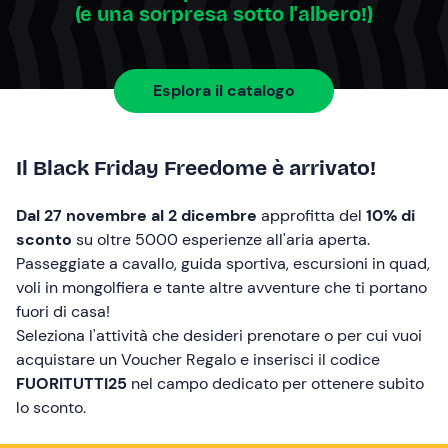
(e una sorpresa sotto l'albero!)
Esplora il catalogo
Il Black Friday Freedome è arrivato!
Dal 27 novembre al 2 dicembre
approfitta del
10% di
sconto
su oltre 5000 esperienze all'aria aperta.
Passeggiate a cavallo, guida sportiva, escursioni in quad,
voli in mongolfiera e tante altre avventure che ti portano
fuori di casa!
Seleziona l'attività che desideri prenotare o per cui vuoi
acquistare un Voucher Regalo e inserisci il codice
FUORITUTTI25
nel campo dedicato per ottenere subito
lo sconto.