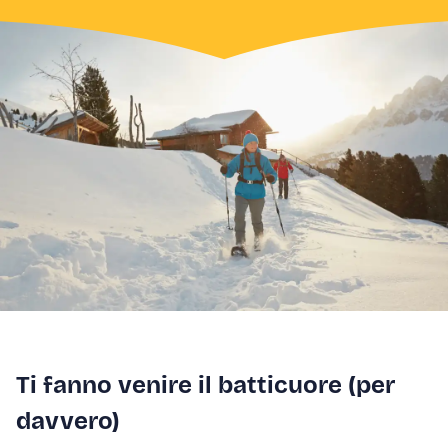
Ti fanno venire il batticuore (per
davvero)