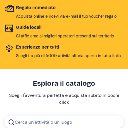
Regalo immediato
Acquista online e ricevi via e-mail il tuo voucher regalo
Guide locali
Ci affidiamo ai migliori operatori presenti sul territorio
Esperienze per tutti
Scegli tra più di 5000 attività all’aria aperta in tutta Italia
Esplora il catalogo
Scegli l'avventura perfetta e acquista subito in pochi
click
Cerca un’attività o un luogo