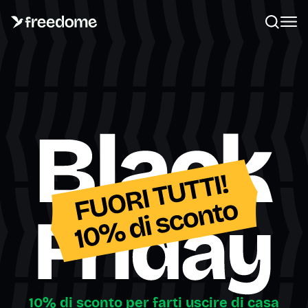
10% di sconto per farti uscire di casa