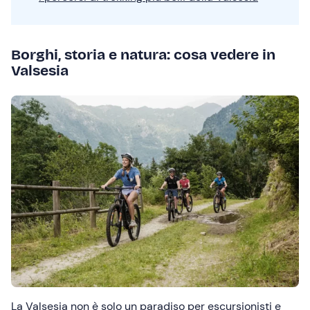
Borghi, storia e natura: cosa vedere in
Valsesia
La Valsesia non è solo un paradiso per escursionisti e