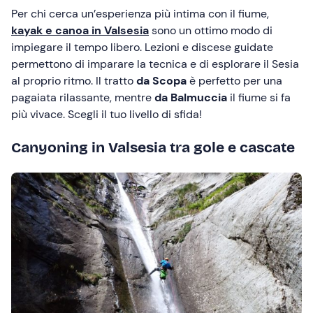
Per chi cerca un’esperienza più intima con il fiume,
kayak e canoa in Valsesia
sono un ottimo modo di
impiegare il tempo libero. Lezioni e discese guidate
permettono di imparare la tecnica e di esplorare il Sesia
al proprio ritmo. Il tratto
da Scopa
è perfetto per una
pagaiata rilassante, mentre
da Balmuccia
il fiume si fa
più vivace. Scegli il tuo livello di sfida!
Canyoning in Valsesia tra gole e cascate