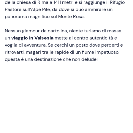
della chiesa di Rima a 1411 metri e si raggiunge il Rifugio
Pastore sull’Alpe Pile, da dove si può ammirare un
panorama magnifico sul Monte Rosa.
Nessun glamour da cartolina, niente turismo di massa:
un
viaggio in Valsesia
mette al centro autenticità e
voglia di avventura. Se cerchi un posto dove perderti e
ritrovarti, magari tra le rapide di un fiume impetuoso,
questa è una destinazione che non delude!