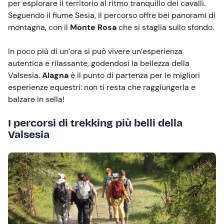
per esplorare il territorio al ritmo tranquillo dei cavalli.
Seguendo il fiume Sesia, il percorso offre bei panorami di
montagna, con il
Monte Rosa
che si staglia sullo sfondo.
In poco più di un’ora si può vivere un’esperienza
autentica e rilassante, godendosi la bellezza della
Valsesia.
Alagna
è il punto di partenza per le migliori
esperienze equestri: non ti resta che raggiungerla e
balzare in sella!
I percorsi di trekking più belli della
Valsesia