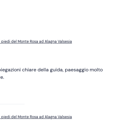
i piedi del Monte Rosa ad Alagna Valsesia
iegazioni chiare della guida, paesaggio molto
e.
i piedi del Monte Rosa ad Alagna Valsesia