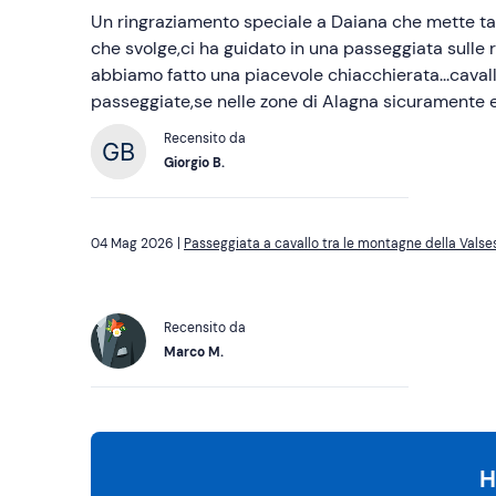
Un ringraziamento speciale a Daiana che mette ta
che svolge,ci ha guidato in una passeggiata sulle r
abbiamo fatto una piacevole chiacchierata...cavalli
passeggiate,se nelle zone di Alagna sicuramente e
Recensito da
Giorgio B.
04 Mag 2026 |
Passeggiata a cavallo tra le montagne della Valse
Recensito da
Marco M.
H