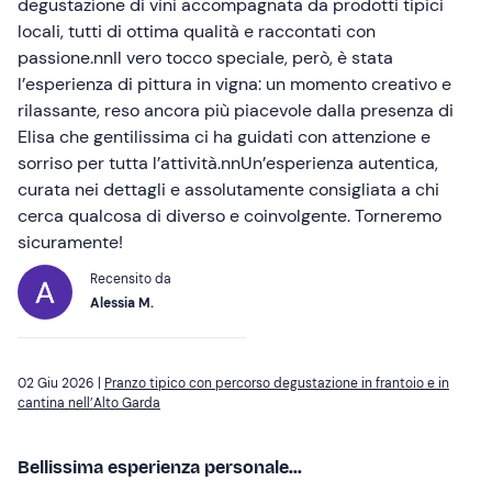
degustazione di vini accompagnata da prodotti tipici
locali, tutti di ottima qualità e raccontati con
passione.nnIl vero tocco speciale, però, è stata
l’esperienza di pittura in vigna: un momento creativo e
rilassante, reso ancora più piacevole dalla presenza di
Elisa che gentilissima ci ha guidati con attenzione e
sorriso per tutta l’attività.nnUn’esperienza autentica,
curata nei dettagli e assolutamente consigliata a chi
cerca qualcosa di diverso e coinvolgente. Torneremo
sicuramente!
Recensito da
Alessia M.
02 Giu 2026 |
Pranzo tipico con percorso degustazione in frantoio e in
cantina nell’Alto Garda
Bellissima esperienza personale...