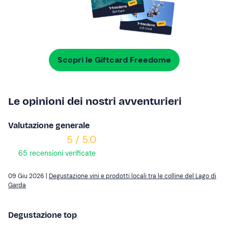
Scopri le Giftcard Freedome
Le opinioni dei nostri avventurieri
Valutazione generale
5 / 5.0
65 recensioni verificate
09 Giu 2026 |
Degustazione vini e prodotti locali tra le colline del Lago di
Garda
Degustazione top