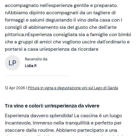
accompagnato nell'esperienza gentile e preparato.
nAbbiamo dipinto accompagnati da un tagliere di
formaggi e salumi degustando il vino della casa con i
consigli di abbinamento sia del gusto che dell'arte
pittorica.nEsperienza consigliata sia a famiglie con bimbi
che a gruppi di amici che vogliono uscire dall'ordinario e
portarsi a casa un'esperienza da ricordare
Recensito da
Lidia P.
12 Apr 2026 |
Pittura in vigna e degustazione vini sul Lago di Garda
Tra vino e colori: un’esperienza da vivere
Esperienza davvero splendida! La cascina è un luogo
incantevole, immerso nella tranquillità e perfetto per
staccare dalla routine. Abbiamo partecipato a una