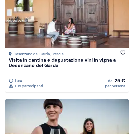
Desenzano del Garda
, Brescia
Visita in cantina e degustazione vini in vigna a
Desenzano del Garda
25 €
1 ora
da
1-15 partecipanti
per persona