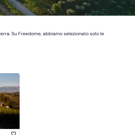
a terra. Su Freedome, abbiamo selezionato solo le