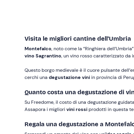
Visita le migliori cantine dell’Umbria
Montefalco
, noto come la “Ringhiera dell’Umbria”
vino Sagrantino
, un vino rosso caratterizzato da
Questo borgo medievale è il cuore pulsante dell’en
cerchi una
degustazione vini
in provincia di Peru
Quanto costa una degustazione di vi
Su Freedome, il costo di una degustazione guidata 
Assapora i migliori
vini rossi
prodotti in questa te
Regala una degustazione a Montefal