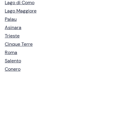
Lago di Como
Lago Maggiore
Palau
Asinara
Trieste
Cinque Terre
Roma
Salento
Conero