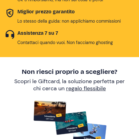
Miglior prezzo garantito
Lo stesso della guida: non applichiamo commissioni
Assistenza 7 su 7
Contattaci quando vuoi. Non facciamo ghosting
Non riesci proprio a scegliere?
Scopri le Giftcard, la soluzione perfetta per
chi cerca un
regalo flessibile