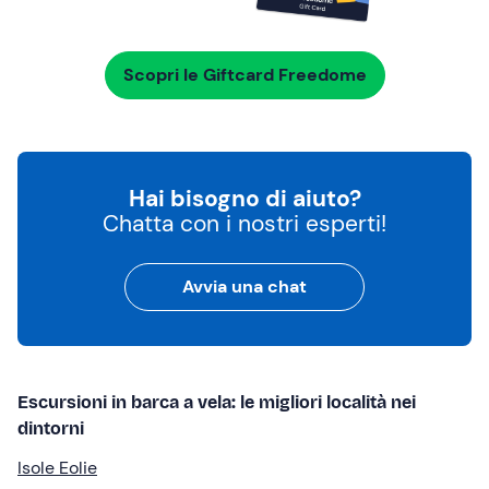
Scopri le Giftcard Freedome
Hai bisogno di aiuto?
Chatta con i nostri esperti!
Avvia una chat
Escursioni in barca a vela: le migliori località nei
dintorni
Isole Eolie