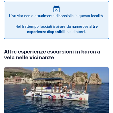
L’attività non è attualmente disponibile in questa località.
Nel frattempo, lasciati ispirare da numerose
altre
esperienze disponibili
nei dintorni.
Altre esperienze escursioni in barca a
vela nelle vicinanze