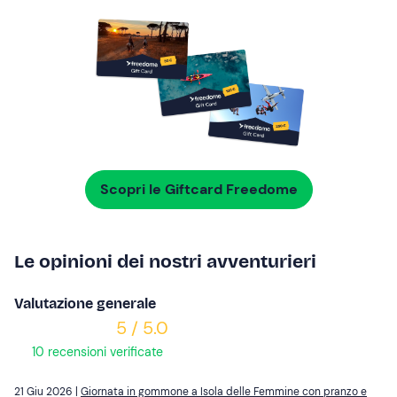
Scopri le Giftcard Freedome
Le opinioni dei nostri avventurieri
Valutazione generale
5 / 5.0
10 recensioni verificate
21 Giu 2026 |
Giornata in gommone a Isola delle Femmine con pranzo e