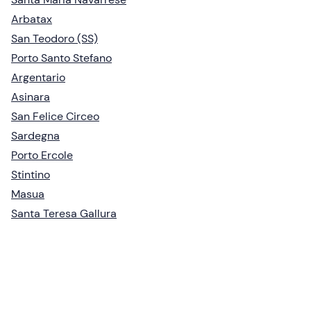
Arbatax
San Teodoro (SS)
Porto Santo Stefano
Argentario
Asinara
San Felice Circeo
Sardegna
Porto Ercole
Stintino
Masua
Santa Teresa Gallura