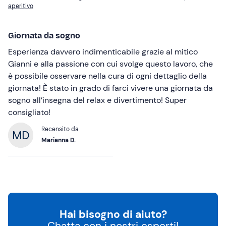
aperitivo
Giornata da sogno
Esperienza davvero indimenticabile grazie al mitico
Gianni e alla passione con cui svolge questo lavoro, che
è possibile osservare nella cura di ogni dettaglio della
giornata! È stato in grado di farci vivere una giornata da
sogno all’insegna del relax e divertimento! Super
consigliato!
Recensito da
Marianna D.
Hai bisogno di aiuto?