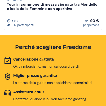
Tour in gommone di mezza giornata tra Mondello
e Isola delle Femmine con aperitivo
90 €
3 ore
da
1-12 partecipanti
per persona
Perché scegliere Freedome
Cancellazione gratuita
Ok ti rimborsiamo, ma non sai cosa ti perdi
Miglior prezzo garantito
Lo stesso della guida: non applichiamo commissioni
Assistenza 7 su 7
Contattaci quando vuoi. Non facciamo ghosting