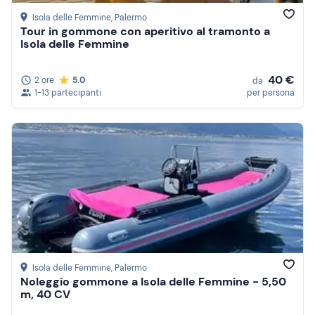
Isola delle Femmine
, Palermo
Tour in gommone con aperitivo al tramonto a
Isola delle Femmine
40 €
2 ore
5.0
da
1-13 partecipanti
per persona
Isola delle Femmine
, Palermo
Noleggio gommone a Isola delle Femmine - 5,50
m, 40 CV