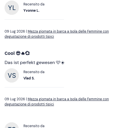
Recensito da
Yvonne L.
09 Lug 2026 |
Mezza giornata in barca a Isola delle Femmine con
degustazione di prodotti tipici
Cool 😎🔥💞
Das ist perfekt gewesen 🩷☀️
Recensito da
Vlad S.
09 Lug 2026 |
Mezza giornata in barca a Isola delle Femmine con
degustazione di prodotti tipici
Recensito da