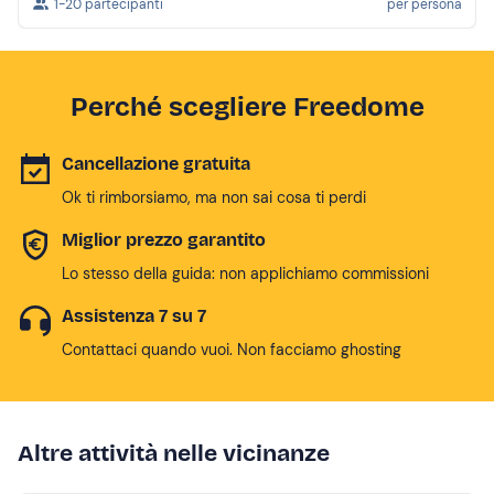
1-20 partecipanti
per persona
Perché scegliere Freedome
Cancellazione gratuita
Ok ti rimborsiamo, ma non sai cosa ti perdi
Miglior prezzo garantito
Lo stesso della guida: non applichiamo commissioni
Assistenza 7 su 7
Contattaci quando vuoi. Non facciamo ghosting
Altre attività nelle vicinanze