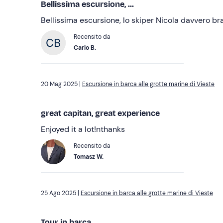
Bellissima escursione, ...
Bellissima escursione, lo skiper Nicola
Recensito da
Carlo B.
20 Mag 2025 |
Escursione in barca alle grotte marine di Vieste
great capitan, great experience
Enjoyed it a lot!nthanks
Recensito da
Tomasz W.
25 Ago 2025 |
Escursione in barca alle grotte marine di Vieste
Tour in barca