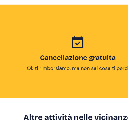
Cancellazione gratuita
Ok ti rimborsiamo, ma non sai cosa ti perd
Altre attività nelle vicinan