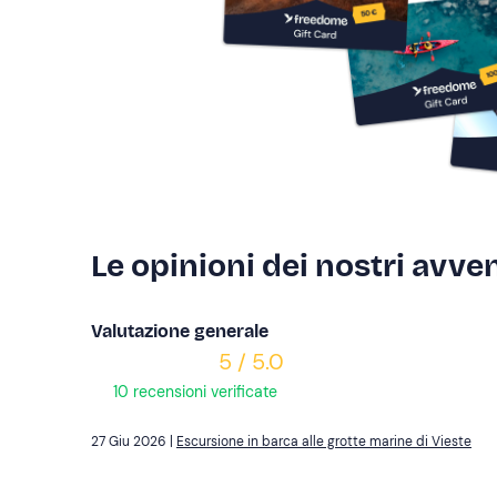
Le opinioni dei nostri avven
Valutazione generale
5 / 5.0
10 recensioni verificate
27 Giu 2026 |
Escursione in barca alle grotte marine di Vieste