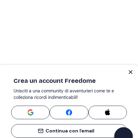
Crea un account Freedome
Unisciti a una community di avventurieri come te e
colleziona ricordi indimenticabili!
Continua con l'email