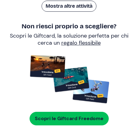
Mostra altre attività
Non riesci proprio a scegliere?
Scopri le Giftcard, la soluzione perfetta per chi
cerca un
regalo flessibile
Scopri le Giftcard Freedome