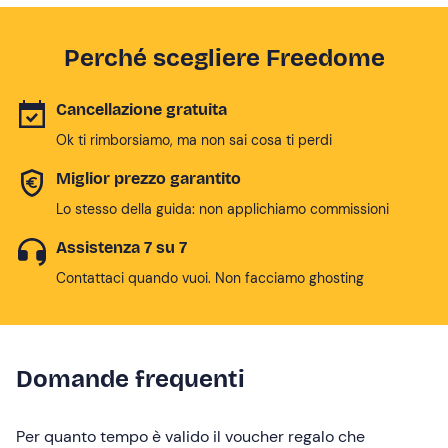
Perché scegliere Freedome
Cancellazione gratuita
Ok ti rimborsiamo, ma non sai cosa ti perdi
Miglior prezzo garantito
Lo stesso della guida: non applichiamo commissioni
Assistenza 7 su 7
Contattaci quando vuoi. Non facciamo ghosting
Domande frequenti
Per quanto tempo è valido il voucher regalo che