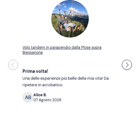
Volo tandem in parapendio dalla Plose sopra
Bressanone
Prima volta!
Una delle esperienze più belle della mia vita! Da 
ripetere in acrobatico.
Alice B.
07 Agosto 2026