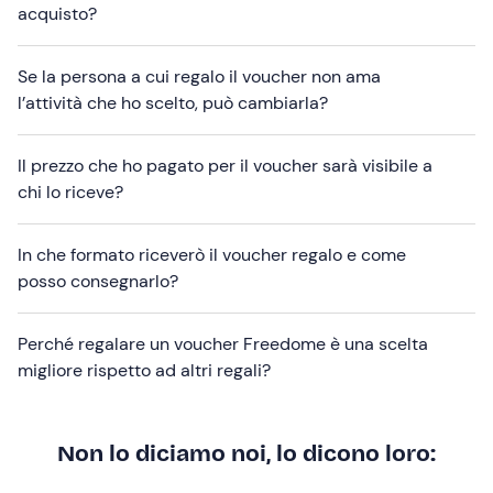
acquisto?
Se la persona a cui regalo il voucher non ama
l’attività che ho scelto, può cambiarla?
Il prezzo che ho pagato per il voucher sarà visibile a
chi lo riceve?
In che formato riceverò il voucher regalo e come
posso consegnarlo?
Perché regalare un voucher Freedome è una scelta
migliore rispetto ad altri regali?
Non lo diciamo noi, lo dicono loro: