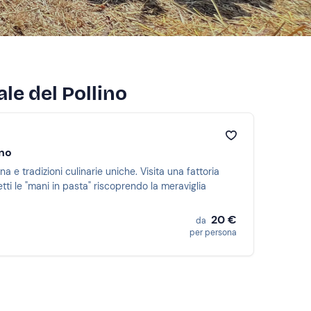
ale del Pollino
ino
na e tradizioni culinarie uniche. Visita una fattoria
tti le "mani in pasta" riscoprendo la meraviglia
20 €
da
per persona