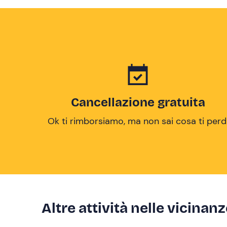
Cancellazione gratuita
Ok ti rimborsiamo, ma non sai cosa ti perd
Altre attività nelle vicinan