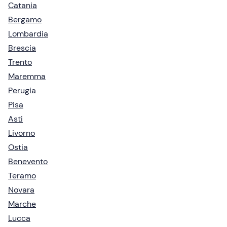
Catania
Bergamo
Lombardia
Brescia
Trento
Maremma
Perugia
Pisa
Asti
Livorno
Ostia
Benevento
Teramo
Novara
Marche
Lucca