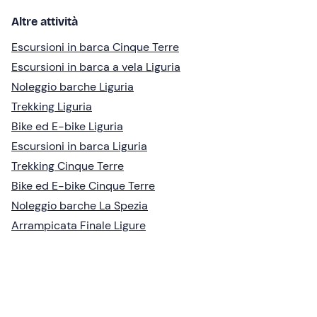
Altre attività
Escursioni in barca Cinque Terre
Escursioni in barca a vela Liguria
Noleggio barche Liguria
Trekking Liguria
Bike ed E-bike Liguria
Escursioni in barca Liguria
Trekking Cinque Terre
Bike ed E-bike Cinque Terre
Noleggio barche La Spezia
Arrampicata Finale Ligure