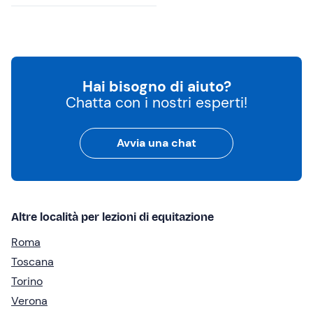
Hai bisogno di aiuto?
Chatta con i nostri esperti!
Avvia una chat
Altre località per lezioni di equitazione
Roma
Toscana
Torino
Verona