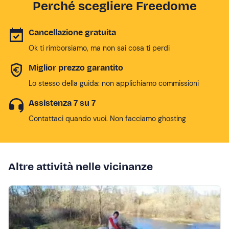
Perché scegliere Freedome
Cancellazione gratuita
Ok ti rimborsiamo, ma non sai cosa ti perdi
Miglior prezzo garantito
Lo stesso della guida: non applichiamo commissioni
Assistenza 7 su 7
Contattaci quando vuoi. Non facciamo ghosting
Altre attività nelle vicinanze