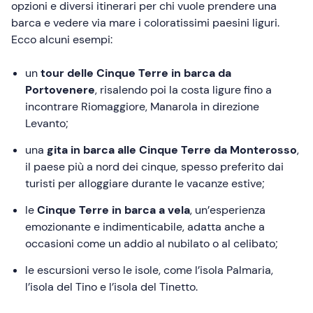
opzioni e diversi itinerari per chi vuole prendere una
barca e vedere via mare i coloratissimi paesini liguri.
Ecco alcuni esempi:
un
tour delle Cinque Terre in barca da
Portovenere
, risalendo poi la costa ligure fino a
incontrare Riomaggiore, Manarola in direzione
Levanto;
una
gita in barca alle Cinque Terre da Monterosso
,
il paese più a nord dei cinque, spesso preferito dai
turisti per alloggiare durante le vacanze estive;
le
Cinque Terre in barca a vela
, un’esperienza
emozionante e indimenticabile, adatta anche a
occasioni come un addio al nubilato o al celibato;
le escursioni verso le isole, come l’isola Palmaria,
l’isola del Tino e l’isola del Tinetto.