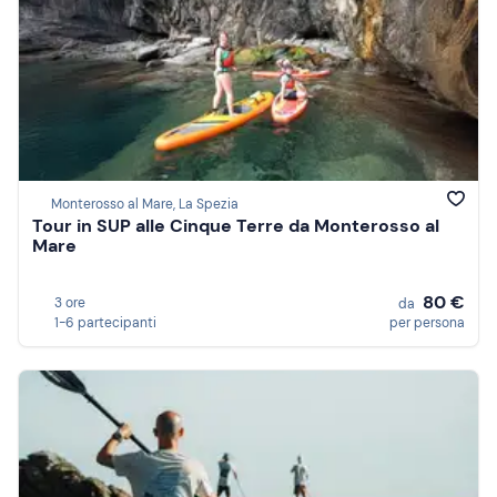
Monterosso al Mare, La Spezia
Tour in SUP alle Cinque Terre da Monterosso al
Mare
80 €
3 ore
da
1-6 partecipanti
per persona