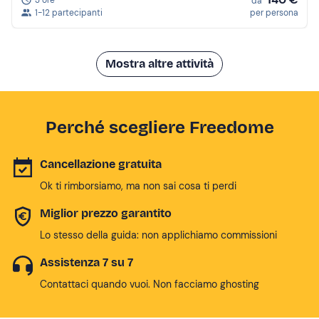
3 ore
da
1-12 partecipanti
per persona
Mostra altre attività
Perché scegliere Freedome
Cancellazione gratuita
Ok ti rimborsiamo, ma non sai cosa ti perdi
Miglior prezzo garantito
Lo stesso della guida: non applichiamo commissioni
Assistenza 7 su 7
Contattaci quando vuoi. Non facciamo ghosting