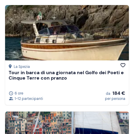
La Spezia
Tour in barca di una giornata nel Golfo dei Poeti e
Cinque Terre con pranzo
184 €
6 ore
da
1-12 partecipanti
per persona