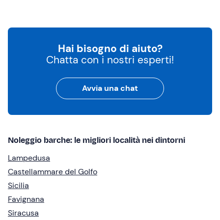
Hai bisogno di aiuto?
Chatta con i nostri esperti!
Avvia una chat
Noleggio barche: le migliori località nei dintorni
Lampedusa
Castellammare del Golfo
Sicilia
Favignana
Siracusa