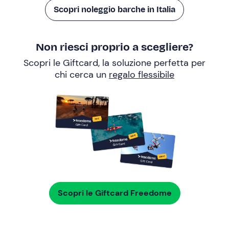
Scopri noleggio barche in Italia
Non riesci proprio a scegliere?
Scopri le Giftcard, la soluzione perfetta per
chi cerca un
regalo flessibile
Scopri le Giftcard Freedome