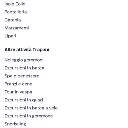
Isole Eolie
Pantelleria
Catania
Marzamemi
Lipari
Altre attività Trapani
Noleggio gommoni
Escursioni in barca
Spa e benessere
Pranzi e cene
Tour in vespa
Escursioni in quad
Escursioni in barca a vela
Escursioni in gommone
Snorkeling