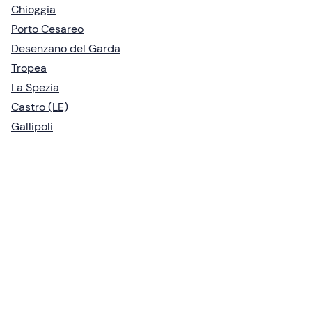
Chioggia
Porto Cesareo
Desenzano del Garda
Tropea
La Spezia
Castro (LE)
Gallipoli