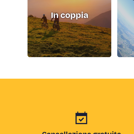
In coppia