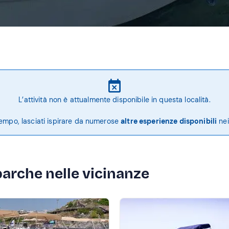
L’attività non è attualmente disponibile in questa località.
tempo, lasciati ispirare da numerose
altre esperienze disponibili
nei
barche nelle vicinanze