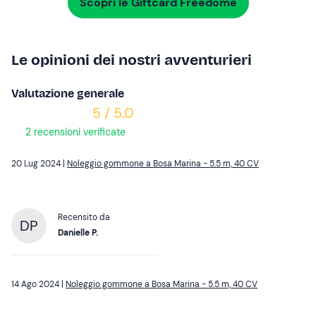
Scopri le Giftcard Freedome
Le opinioni dei nostri avventurieri
Valutazione generale
5 / 5.0
2 recensioni verificate
20 Lug 2024 |
Noleggio gommone a Bosa Marina - 5.5 m, 40 CV
Recensito da
DP
Danielle P.
14 Ago 2024 |
Noleggio gommone a Bosa Marina - 5.5 m, 40 CV