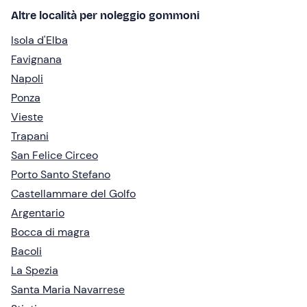
Altre località per noleggio gommoni
Isola d'Elba
Favignana
Napoli
Ponza
Vieste
Trapani
San Felice Circeo
Porto Santo Stefano
Castellammare del Golfo
Argentario
Bocca di magra
Bacoli
La Spezia
Santa Maria Navarrese