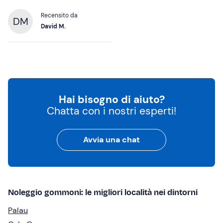
Recensito da
DM
David M.
Hai bisogno di aiuto?
Chatta con i nostri esperti!
Avvia una chat
Noleggio gommoni: le migliori località nei dintorni
Palau