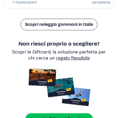
1-5 partecipanti
per persona
Scopri noleggio gommoni in Italia
Non riesci proprio a scegliere?
Scopri le Giftcard, la soluzione perfetta per
chi cerca un
regalo flessibile