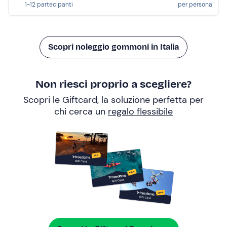
1-12 partecipanti
per persona
Scopri noleggio gommoni in Italia
Non riesci proprio a scegliere?
Scopri le Giftcard, la soluzione perfetta per
chi cerca un
regalo flessibile