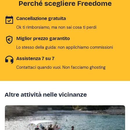
Perché scegliere Freedome
Cancellazione gratuita
Ok ti rimborsiamo, ma non sai cosa ti perdi
Miglior prezzo garantito
Lo stesso della guida: non applichiamo commissioni
Assistenza 7 su 7
Contattaci quando vuoi. Non facciamo ghosting
Altre attività nelle vicinanze