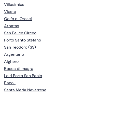
Villasimius
Vieste
Golfo di Orosei
Arbatax
San Felice Circeo
Porto Santo Stefano
San Teodoro (SS)
Argentario
Alghero
Bocca di magra
Loiri Porto San Paolo
Bacoli
Santa Maria Navarrese