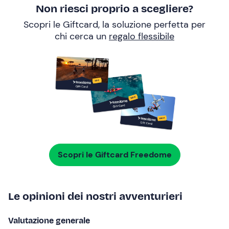
Non riesci proprio a scegliere?
Scopri le Giftcard, la soluzione perfetta per
chi cerca un
regalo flessibile
Scopri le Giftcard Freedome
Le opinioni dei nostri avventurieri
Valutazione generale