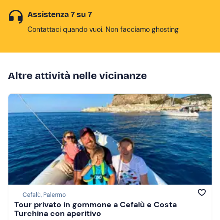
Assistenza 7 su 7
Contattaci quando vuoi. Non facciamo ghosting
Altre attività nelle vicinanze
Cefalù, Palermo
Tour privato in gommone a Cefalù e Costa
Turchina con aperitivo