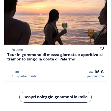
Palermo
Tour in gommone di mezza giornata e aperitivo al
tramonto lungo la costa di Palermo
95 €
7 ore
da
1-10 partecipanti
per persona
Scopri noleggio gommoni in Italia