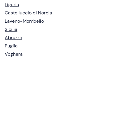
Liguria
Castelluccio di Norcia
Laveno-Mombello
Sicilia
Abruzzo
Puglia
Voghera