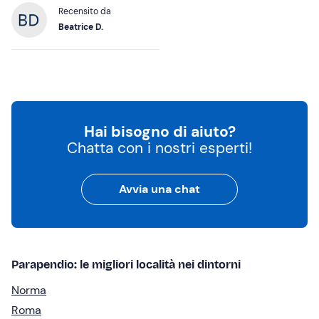
Recensito da
Beatrice D.
Hai bisogno di aiuto?
Chatta con i nostri esperti!
Avvia una chat
Parapendio: le migliori località nei dintorni
Norma
Roma