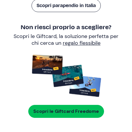
Scopri parapendio in Italia
Non riesci proprio a scegliere?
Scopri le Giftcard, la soluzione perfetta per
chi cerca un
regalo flessibile
Scopri le Giftcard Freedome