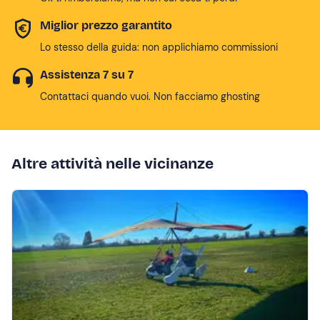
Miglior prezzo garantito
Lo stesso della guida: non applichiamo commissioni
Assistenza 7 su 7
Contattaci quando vuoi. Non facciamo ghosting
Altre attività nelle vicinanze