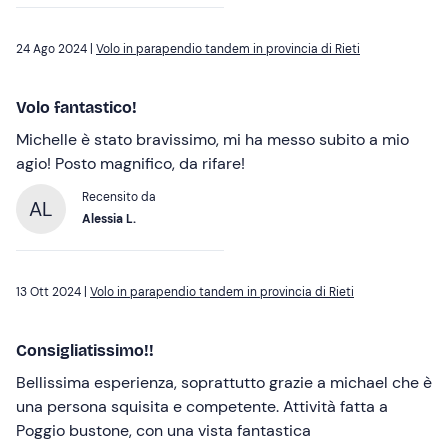
24 Ago 2024 |
Volo in parapendio tandem in provincia di Rieti
Volo fantastico!
Michelle è stato bravissimo, mi ha messo subito a mio
agio! Posto magnifico, da rifare!
Recensito da
AL
Alessia L.
13 Ott 2024 |
Volo in parapendio tandem in provincia di Rieti
Consigliatissimo!!
Bellissima esperienza, soprattutto grazie a michael che è
una persona squisita e competente. Attività fatta a
Poggio bustone, con una vista fantastica