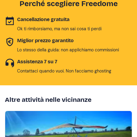
Perché scegliere Freedome
Cancellazione gratuita
Ok ti rimborsiamo, ma non sai cosa ti perdi
Miglior prezzo garantito
Lo stesso della guida: non applichiamo commissioni
Assistenza 7 su 7
Contattaci quando vuoi. Non facciamo ghosting
Altre attività nelle vicinanze