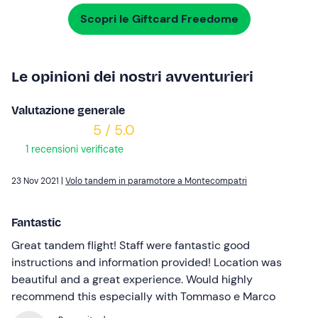
Scopri le Giftcard Freedome
Le opinioni dei nostri avventurieri
Valutazione generale
5 / 5.0
1 recensioni verificate
23 Nov 2021 |
Volo tandem in paramotore a Montecompatri
Fantastic
Great tandem flight! Staff were fantastic good
instructions and information provided! Location was
beautiful and a great experience. Would highly
recommend this especially with Tommaso e Marco