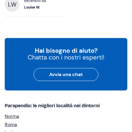
Recensito da
LW
Louise W.
Hai bisogno di aiuto?
Chatta con i nostri esperti!
Avvia una chat
Parapendio: le migliori località nei dintorni
Norma
Roma