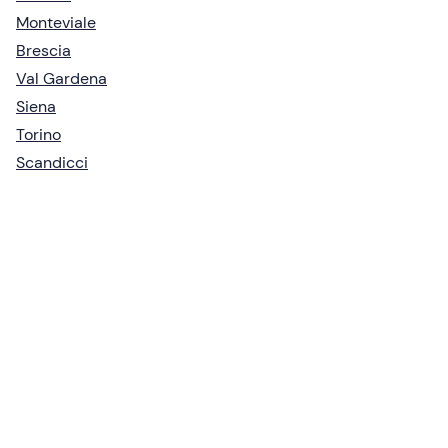
Monteviale
Brescia
Val Gardena
Siena
Torino
Scandicci