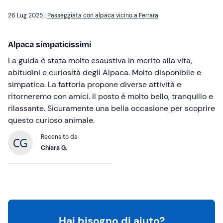
26 Lug 2025 |
Passeggiata con alpaca vicino a Ferrara
Alpaca simpaticissimi
La guida è stata molto esaustiva in merito alla vita,
abitudini e curiosità degli Alpaca. Molto disponibile e
simpatica. La fattoria propone diverse attività e
ritorneremo con amici. Il posto è molto bello, tranquillo e
rilassante. Sicuramente una bella occasione per scoprire
questo curioso animale.
Recensito da
Chiara G.
Hai bisogno di aiuto?