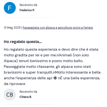
Recensito da
Federico P.
31 Mag 2025 |
Passeggiata con alpaca e apicoltura vicino a Ferrara
Ho regalato questa...
Ho regalato questa esperienza e devo dire che è stata
molto gradita per lei e per me.nAnimali (non solo
Alpaca) tenuti benissimo e posto molto bello.
Passeggiata molto rilassante, gli alpaca sono stati
bravissimi e super tranquilli.nMolto interessante e bella
anche l’esperienza delle api 🐝 nÈ una bella esperienza,
da riprovare
Recensito da
Chiara B.