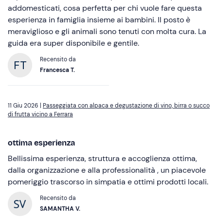
addomesticati, cosa perfetta per chi vuole fare questa
esperienza in famiglia insieme ai bambini. Il posto è
meraviglioso e gli animali sono tenuti con molta cura. La
guida era super disponibile e gentile.
Recensito da
Francesca T.
11 Giu 2026 |
Passeggiata con alpaca e degustazione di vino, birra o succo
di frutta vicino a Ferrara
ottima esperienza
Bellissima esperienza, struttura e accoglienza ottima,
dalla organizzazione e alla professionalità , un piacevole
pomeriggio trascorso in simpatia e ottimi prodotti locali.
Recensito da
SAMANTHA V.