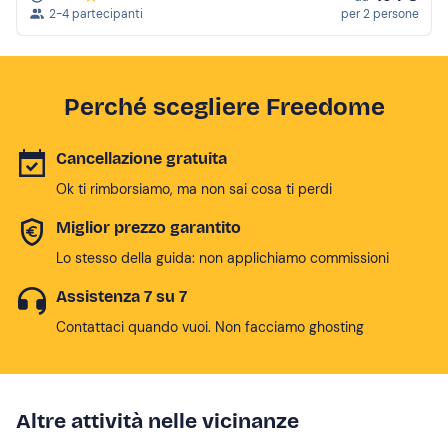
2-4 partecipanti
per 2 persone
Perché scegliere Freedome
Cancellazione gratuita
Ok ti rimborsiamo, ma non sai cosa ti perdi
Miglior prezzo garantito
Lo stesso della guida: non applichiamo commissioni
Assistenza 7 su 7
Contattaci quando vuoi. Non facciamo ghosting
Altre attività nelle vicinanze