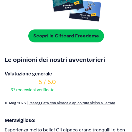
Scopri le Giftcard Freedome
Le opinioni dei nostri avventurieri
Valutazione generale
5 / 5.0
37 recensioni verificate
10 Mag 2026 |
Passeggiata con alpaca e apicoltura vicino a Ferrara
Meraviglioso!
Esperienza molto bella! Gli alpaca erano tranquilli e ben