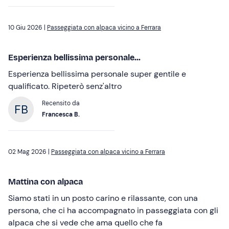
10 Giu 2026 |
Passeggiata con alpaca vicino a Ferrara
Esperienza bellissima personale...
Esperienza bellissima personale super gentile e
qualificato. Ripeterò senz'altro
Recensito da
Francesca B.
02 Mag 2026 |
Passeggiata con alpaca vicino a Ferrara
Mattina con alpaca
Siamo stati in un posto carino e rilassante, con una
persona, che ci ha accompagnato in passeggiata con gli
alpaca che si vede che ama quello che fa