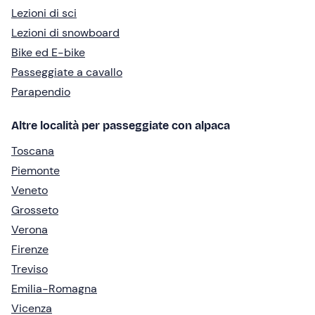
Lezioni di sci
Lezioni di snowboard
Bike ed E-bike
Passeggiate a cavallo
Parapendio
Altre località per passeggiate con alpaca
Toscana
Piemonte
Veneto
Grosseto
Verona
Firenze
Treviso
Emilia-Romagna
Vicenza