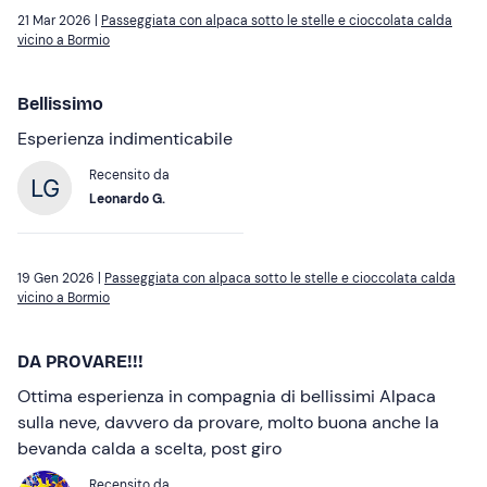
21 Mar 2026 |
Passeggiata con alpaca sotto le stelle e cioccolata calda
vicino a Bormio
Bellissimo
Esperienza indimenticabile
Recensito da
Leonardo G.
19 Gen 2026 |
Passeggiata con alpaca sotto le stelle e cioccolata calda
vicino a Bormio
DA PROVARE!!!
Ottima esperienza in compagnia di bellissimi Alpaca
sulla neve, davvero da provare, molto buona anche la
bevanda calda a scelta, post giro
Recensito da