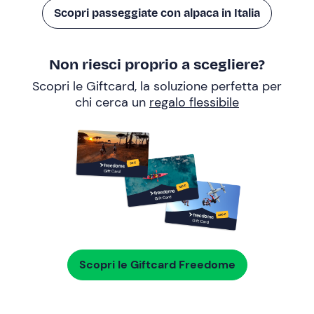
Scopri passeggiate con alpaca in Italia
Non riesci proprio a scegliere?
Scopri le Giftcard, la soluzione perfetta per
chi cerca un
regalo flessibile
Scopri le Giftcard Freedome