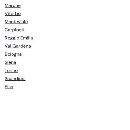
Marche
Viterbo
Monteviale
Carpineti
Reggio Emilia
Val Gardena
Bologna
Siena
Torino
Scandicci
Pisa