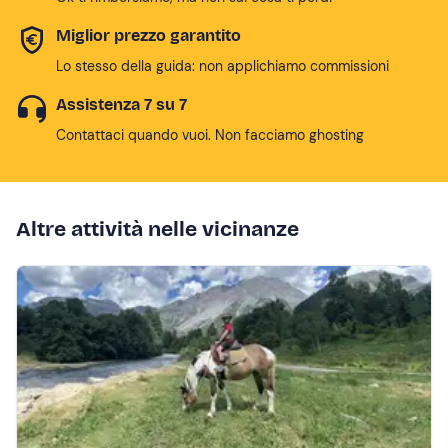
Miglior prezzo garantito
Lo stesso della guida: non applichiamo commissioni
Assistenza 7 su 7
Contattaci quando vuoi. Non facciamo ghosting
Altre attività nelle vicinanze