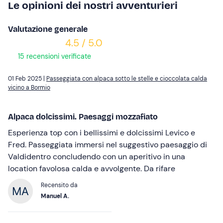
Le opinioni dei nostri avventurieri
Valutazione generale
4.5 / 5.0
15 recensioni verificate
01 Feb 2025 |
Passeggiata con alpaca sotto le stelle e cioccolata calda
vicino a Bormio
Alpaca dolcissimi. Paesaggi mozzafiato
Esperienza top con i bellissimi e dolcissimi Levico e
Fred. Passeggiata immersi nel suggestivo paesaggio di
Valdidentro concludendo con un aperitivo in una
location favolosa calda e avvolgente. Da rifare
Recensito da
Manuel A.