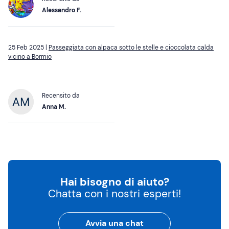
Alessandro F.
25 Feb 2025 |
Passeggiata con alpaca sotto le stelle e cioccolata calda
vicino a Bormio
Recensito da
Anna M.
Hai bisogno di aiuto?
Chatta con i nostri esperti!
Avvia una chat