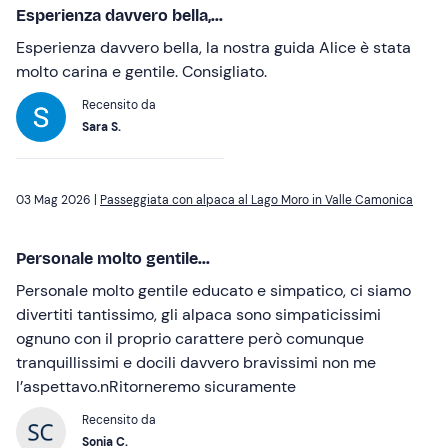
Esperienza davvero bella,...
Esperienza davvero bella, la nostra guida Alice è stata
molto carina e gentile. Consigliato.
Recensito da
Sara S.
03 Mag 2026 |
Passeggiata con alpaca al Lago Moro in Valle Camonica
Personale molto gentile...
Personale molto gentile educato e simpatico, ci siamo
divertiti tantissimo, gli alpaca sono simpaticissimi
ognuno con il proprio carattere però comunque
tranquillissimi e docili davvero bravissimi non me
l’aspettavo.nRitorneremo sicuramente
Recensito da
Sonia C.