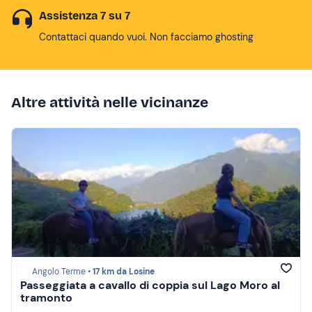
Assistenza 7 su 7
Contattaci quando vuoi. Non facciamo ghosting
Altre attività nelle vicinanze
Angolo Terme •
17 km da Losine
Passeggiata a cavallo di coppia sul Lago Moro al
tramonto