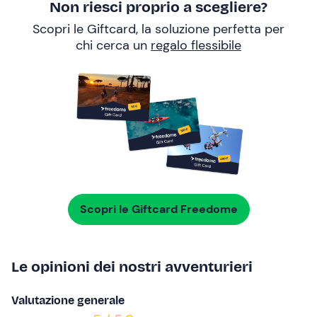
Non riesci proprio a scegliere?
Scopri le Giftcard, la soluzione perfetta per
chi cerca un
regalo flessibile
Scopri le Giftcard Freedome
Le opinioni dei nostri avventurieri
Valutazione generale