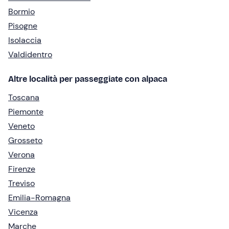
Bormio
Pisogne
Isolaccia
Valdidentro
Altre località per passeggiate con alpaca
Toscana
Piemonte
Veneto
Grosseto
Verona
Firenze
Treviso
Emilia-Romagna
Vicenza
Marche