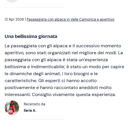
12 Apr 2026 |
Passeggiata con alpaca in Valle Camonica e aperitivo
Una bellissima giornata
La passeggiata con gli alpaca e il successivo momento
aperitivo, sono stati organizzati nel migliore dei modi. La
passeggiata con gli alpaca è stata un’esperienza
bellissima e indimenticabile; è stato un modo per capire
le dinamiche degli animali, i loro bisogni e le
caratteristiche. Gli esperti ci hanno accolto
positivamente e hanno raccontato aneddoti molto
interessanti. Consiglio vivamente questa esperienza.
Recensito da
Ilaria A.