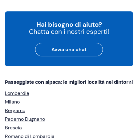
Hai bisogno di aiuto?
Chatta con i nostri esperti!
Avvia una chat
Passeggiate con alpaca: le migliori località nei dintorni
Lombardia
Milano
Bergamo
Paderno Dugnano
Brescia
Romano di Lombardia