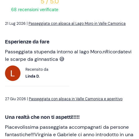
5 / 5.0
68 recensioni verificate
21 Lug 2026 |
Passeggiata con alpaca al Lago Moro in Valle Camonica
Esperienze da fare
Passeggiata stupenda intorno al lago Moro.nRicordatevi
le scarpe da ginnastica 😅
Recensito da
Linda D.
27 Giu 2026 |
Passeggiata con alpaca in Valle Camonica e aperitivo
Una realtà che non ti aspetti!!!!!
Piacevolissima passeggiata accompagnati da persone
fantastiche!!!Virginia e Gabriele ci anno introdotto in una