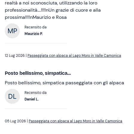
realtà a noi sconosciuta, utilizzando la loro
professionalità….!!!!nUn grazie di cuore e alla
prossima!!!!nMaurizio e Rosa
Recensito da
Maurizio P.
12 Lug 2026 |
Passeggiata con alpaca al Lago Moro in Valle Camonica
Posto bellissimo, simpatica...
Posto bellissimo, simpatica passeggiata con gli alpaca
Recensito da
Daniel L.
05 Lug 2026 |
Passeggiata con alpaca al Lago Moro in Valle Camonica