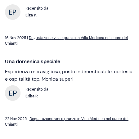
Recensito da
Elga P.
16 Nov 2025 |
Degustazione vini e pranzo in Villa Medicea nel cuore del
Chianti
Una domenica speciale
Esperienza meravigliosa, posto indimenticabile, cortesia
e ospitalità top, Monica super!
Recensito da
Erika P.
22 Nov 2025 |
Degustazione vini e pranzo in Villa Medicea nel cuore del
Chianti