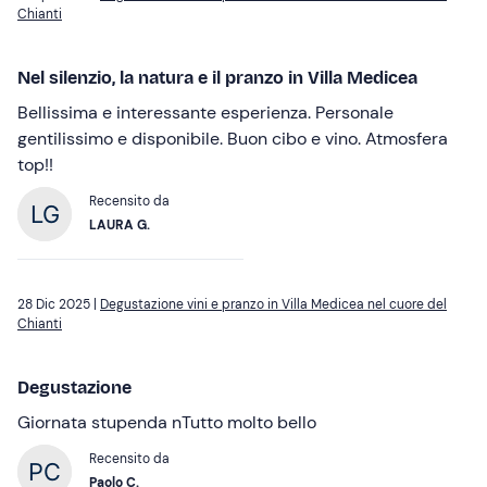
Chianti
Nel silenzio, la natura e il pranzo in Villa Medicea
Bellissima e interessante esperienza. Personale
gentilissimo e disponibile. Buon cibo e vino. Atmosfera
top!!
Recensito da
LAURA G.
28 Dic 2025 |
Degustazione vini e pranzo in Villa Medicea nel cuore del
Chianti
Degustazione
Giornata stupenda nTutto molto bello
Recensito da
Paolo C.