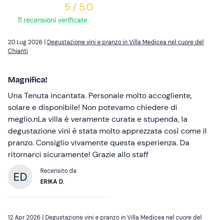
5 / 5.0
11 recensioni verificate
20 Lug 2026 |
Degustazione vini e pranzo in Villa Medicea nel cuore del
Chianti
Magnifica!
Una Tenuta incantata. Personale molto accogliente,
solare e disponibile! Non potevamo chiedere di
meglio.nLa villa è veramente curata e stupenda, la
degustazione vini è stata molto apprezzata così come il
pranzo. Consiglio vivamente questa esperienza. Da
ritornarci sicuramente! Grazie allo staff
Recensito da
ERIKA D.
12 Apr 2026 |
Degustazione vini e pranzo in Villa Medicea nel cuore del