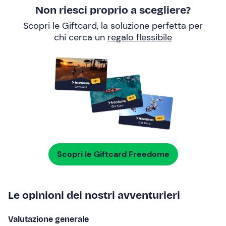
Non riesci proprio a scegliere?
Scopri le Giftcard, la soluzione perfetta per
chi cerca un
regalo flessibile
Scopri le Giftcard Freedome
Le opinioni dei nostri avventurieri
Valutazione generale