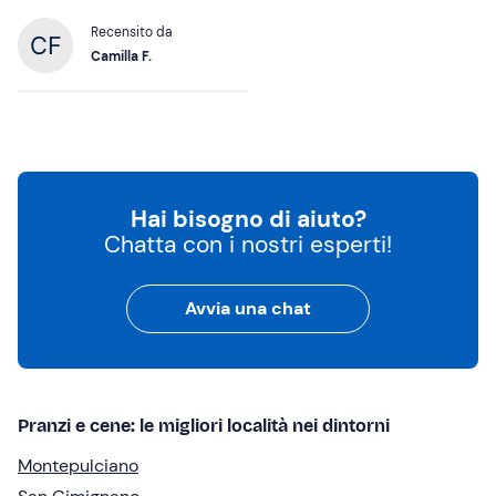
Recensito da
Camilla F.
Hai bisogno di aiuto?
Chatta con i nostri esperti!
Avvia una chat
Pranzi e cene: le migliori località nei dintorni
Montepulciano