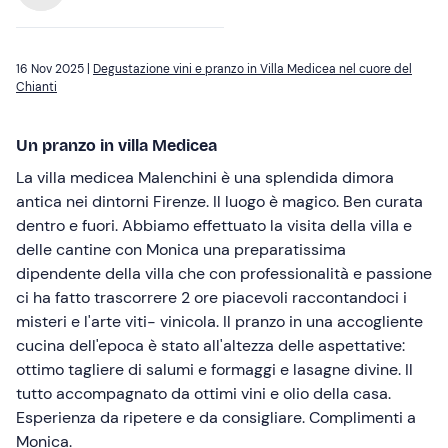
16 Nov 2025 |
Degustazione vini e pranzo in Villa Medicea nel cuore del
Chianti
Un pranzo in villa Medicea
La villa medicea Malenchini è una splendida dimora
antica nei dintorni Firenze. Il luogo è magico. Ben curata
dentro e fuori. Abbiamo effettuato la visita della villa e
delle cantine con Monica una preparatissima
dipendente della villa che con professionalità e passione
ci ha fatto trascorrere 2 ore piacevoli raccontandoci i
misteri e l'arte viti- vinicola. Il pranzo in una accogliente
cucina dell'epoca è stato all'altezza delle aspettative:
ottimo tagliere di salumi e formaggi e lasagne divine. Il
tutto accompagnato da ottimi vini e olio della casa.
Esperienza da ripetere e da consigliare. Complimenti a
Monica.