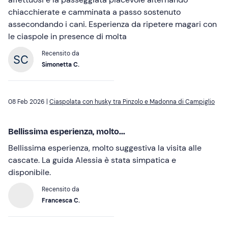
chiacchierate e camminata a passo sostenuto
assecondando i cani. Esperienza da ripetere magari con
le ciaspole in presence di molta
Recensito da
Simonetta C.
08 Feb 2026 |
Ciaspolata con husky tra Pinzolo e Madonna di Campiglio
Bellissima esperienza, molto...
Bellissima esperienza, molto suggestiva la visita alle
cascate. La guida Alessia è stata simpatica e
disponibile.
Recensito da
Francesca C.