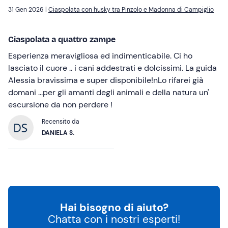
31 Gen 2026 |
Ciaspolata con husky tra Pinzolo e Madonna di Campiglio
Ciaspolata a quattro zampe
Esperienza meravigliosa ed indimenticabile. Ci ho
lasciato il cuore .. i cani addestrati e dolcissimi. La guida
Alessia bravissima e super disponibile!nLo rifarei già
domani ...per gli amanti degli animali e della natura un'
escursione da non perdere !
Recensito da
DANIELA S.
Hai bisogno di aiuto?
Chatta con i nostri esperti!