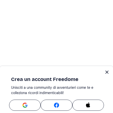
Crea un account Freedome
Unisciti a una community di avventurieri come te e
colleziona ricordi indimenticabili!