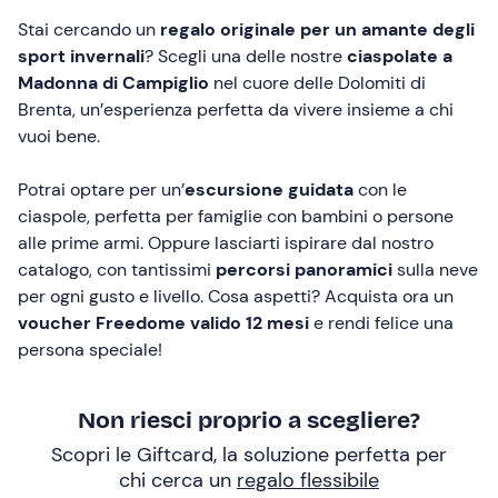
Stai cercando un
regalo originale per un amante degli
sport invernali
? Scegli una delle nostre
ciaspolate a
Madonna di Campiglio
nel cuore delle Dolomiti di
Brenta, un’esperienza perfetta da vivere insieme a chi
vuoi bene.
Potrai optare per un’
escursione guidata
con le
ciaspole, perfetta per famiglie con bambini o persone
alle prime armi. Oppure lasciarti ispirare dal nostro
catalogo, con tantissimi
percorsi panoramici
sulla neve
per ogni gusto e livello. Cosa aspetti? Acquista ora un
voucher Freedome valido 12 mesi
e rendi felice una
persona speciale!
Non riesci proprio a scegliere?
Scopri le Giftcard, la soluzione perfetta per
chi cerca un
regalo flessibile