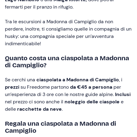
fermarti per il pranzo in rifugio.
Tra le escursioni a Madonna di Campiglio da non
perdere, inoltre, ti consigliamo quelle in compagnia di un
husky: una compagnia speciale per un’avventura
indimenticabile!
Quanto costa una ciaspolata a Madonna
di Campiglio?
Se cerchi una
ciaspolata a Madonna di Campiglio
, i
prezzi
su Freedome partono
da €45 a persona
per
un’esperienza di 3 ore con le nostre guide alpine.
Inclusi
nel prezzo ci sono anche il
noleggio delle ciaspole
e
delle
racchette da neve
.
Regala una ciaspolata a Madonna di
Campiglio