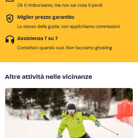
Ok ti rimborsiamo, ma non sai cosa ti perdi
Miglior prezzo garantito
Lo stesso della guida: non applichiamo commissioni
Assistenza 7 su 7
Contattaci quando vuoi. Non facciamo ghosting
Altre attività nelle vicinanze