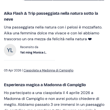
Aika Flash & Trip passeggiata nella natura sotto la
neve
Una passeggiata nella natura con i pelosi è mozzafiato.
Aika una femmina dolce ma vivace e con lei abbiamo
trascorso un ora mezza da felicità nella natura ❤️
Recensito da
Yat ming Monica L.
05 Apr 2026 |
Ciaspolata a Madonna di Campiglio
Esperienza magica a Madonna di Campiglio
Ho partecipato a una ciaspolata il 4 aprile 2026 a
Madonna di Campiglio e non avrei potuto chiedere di
meglio. Abbiamo passato 3 ore immersi in un paesaggio