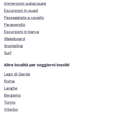
Immersioni subacquee
Escursioni in quad
Passeggiate a cavallo
Parapendio
Escursioni in barca
Wakeboard
Snorkeling
Surf
Altre località per soggiorni insoliti
Lago di Garda
Roma
Langhe
Bergamo
Torino
Viterbo