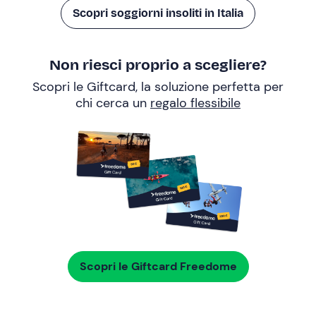
Scopri soggiorni insoliti in Italia
Non riesci proprio a scegliere?
Scopri le Giftcard, la soluzione perfetta per
chi cerca un
regalo flessibile
Scopri le Giftcard Freedome