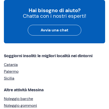
Hai bisogno di aiuto?
Chatta con i nostri esperti!
Avvia una chat
Soggiorni insoliti: le migliori località nei dintorni
Catania
Palermo
Sicilia
Altre attività Messina
Noleggio barche
Noleggio gommoni