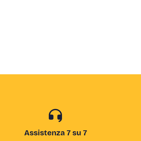
Assistenza 7 su 7