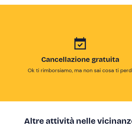
Cancellazione gratuita
Ok ti rimborsiamo, ma non sai cosa ti perd
Altre attività nelle vicinan