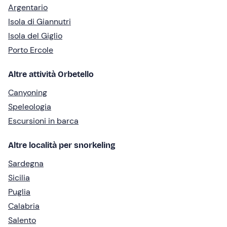
Argentario
Isola di Giannutri
Isola del Giglio
Porto Ercole
Altre attività Orbetello
Canyoning
Speleologia
Escursioni in barca
Altre località per snorkeling
Sardegna
Sicilia
Puglia
Calabria
Salento