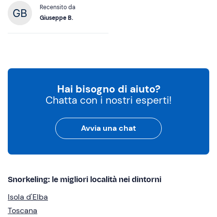
Recensito da
Giuseppe B.
Hai bisogno di aiuto?
Chatta con i nostri esperti!
Avvia una chat
Snorkeling: le migliori località nei dintorni
Isola d'Elba
Toscana