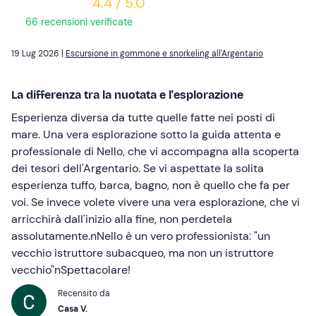
4.4 / 5.0
66 recensioni verificate
19 Lug 2026 |
Escursione in gommone e snorkeling all'Argentario
La differenza tra la nuotata e l'esplorazione
Esperienza diversa da tutte quelle fatte nei posti di
mare. Una vera esplorazione sotto la guida attenta e
professionale di Nello, che vi accompagna alla scoperta
dei tesori dell'Argentario. Se vi aspettate la solita
esperienza tuffo, barca, bagno, non è quello che fa per
voi. Se invece volete vivere una vera esplorazione, che vi
arricchirà dall'inizio alla fine, non perdetela
assolutamente.nNello è un vero professionista: "un
vecchio istruttore subacqueo, ma non un istruttore
vecchio"nSpettacolare!
Recensito da
Casa V.