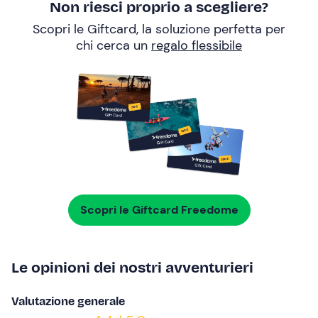
Non riesci proprio a scegliere?
Scopri le Giftcard, la soluzione perfetta per
chi cerca un
regalo flessibile
Scopri le Giftcard Freedome
Le opinioni dei nostri avventurieri
Valutazione generale