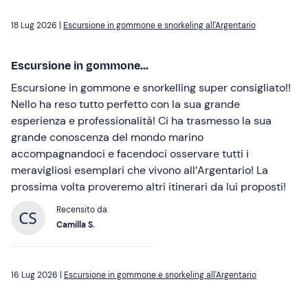
18 Lug 2026 |
Escursione in gommone e snorkeling all'Argentario
Escursione in gommone...
Escursione in gommone e snorkelling super consigliato!!
Nello ha reso tutto perfetto con la sua grande
esperienza e professionalità! Ci ha trasmesso la sua
grande conoscenza del mondo marino
accompagnandoci e facendoci osservare tutti i
meravigliosi esemplari che vivono all’Argentario! La
prossima volta proveremo altri itinerari da lui proposti!
Recensito da
Camilla S.
16 Lug 2026 |
Escursione in gommone e snorkeling all'Argentario