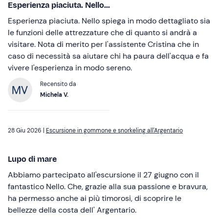
Esperienza piaciuta. Nello...
Esperienza piaciuta. Nello spiega in modo dettagliato sia
le funzioni delle attrezzature che di quanto si andrà a
visitare. Nota di merito per l'assistente Cristina che in
caso di necessità sa aiutare chi ha paura dell'acqua e fa
vivere l'esperienza in modo sereno.
Recensito da
Michela V.
28 Giu 2026 |
Escursione in gommone e snorkeling all'Argentario
Lupo di mare
Abbiamo partecipato all'escursione il 27 giugno con il
fantastico Nello. Che, grazie alla sua passione e bravura,
ha permesso anche ai più timorosi, di scoprire le
bellezze della costa dell' Argentario.