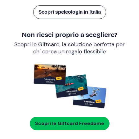
Scopri speleologia in Italia
Non riesci proprio a scegliere?
Scopri le Giftcard, la soluzione perfetta per
chi cerca un
regalo flessibile
Scopri le Giftcard Freedome