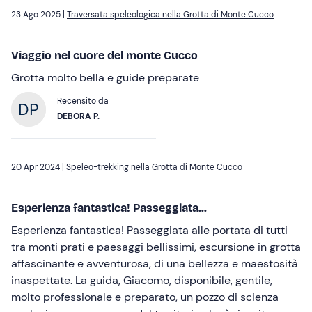
23 Ago 2025 |
Traversata speleologica nella Grotta di Monte Cucco
Viaggio nel cuore del monte Cucco
Grotta molto bella e guide preparate
Recensito da
DEBORA P.
20 Apr 2024 |
Speleo-trekking nella Grotta di Monte Cucco
Esperienza fantastica! Passeggiata...
Esperienza fantastica! Passeggiata alle portata di tutti
tra monti prati e paesaggi bellissimi, escursione in grotta
affascinante e avventurosa, di una bellezza e maestosità
inaspettate. La guida, Giacomo, disponibile, gentile,
molto professionale e preparato, un pozzo di scienza