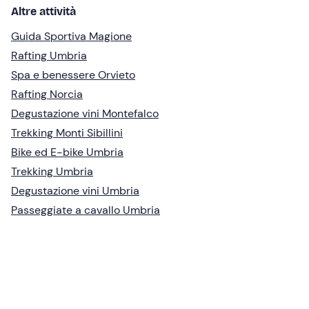
Altre attività
Guida Sportiva Magione
Rafting Umbria
Spa e benessere Orvieto
Rafting Norcia
Degustazione vini Montefalco
Trekking Monti Sibillini
Bike ed E-bike Umbria
Trekking Umbria
Degustazione vini Umbria
Passeggiate a cavallo Umbria