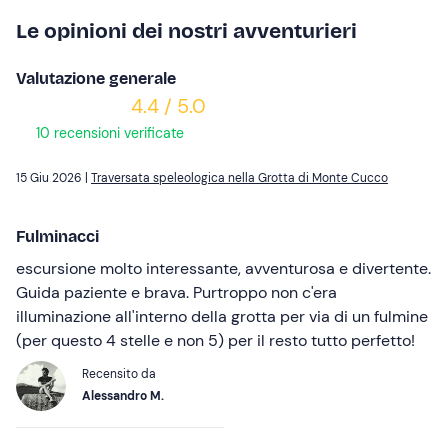
Le opinioni dei nostri avventurieri
Valutazione generale
4.4 / 5.0
10 recensioni verificate
15 Giu 2026 |
Traversata speleologica nella Grotta di Monte Cucco
Fulminacci
escursione molto interessante, avventurosa e divertente.
Guida paziente e brava. Purtroppo non c'era
illuminazione all'interno della grotta per via di un fulmine
(per questo 4 stelle e non 5) per il resto tutto perfetto!
Recensito da
Alessandro M.