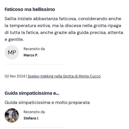
Faticoso ma bellissimo
Salita iniziale abbastanza faticosa, considerando anche
la temperatura estiva, ma la discesa nella grotta ripaga
di tutta la fatica, anche grazie alla guida precisa, attenta
e gentile.
Recensito da
MP
Marco P.
02 Nov 2024 |
Speleo-trekking nella Grotta di Monte Cucco
Guida simpaticissima e...
Guida simpaticissima e molto preparata
Recensito da
Stefano I.