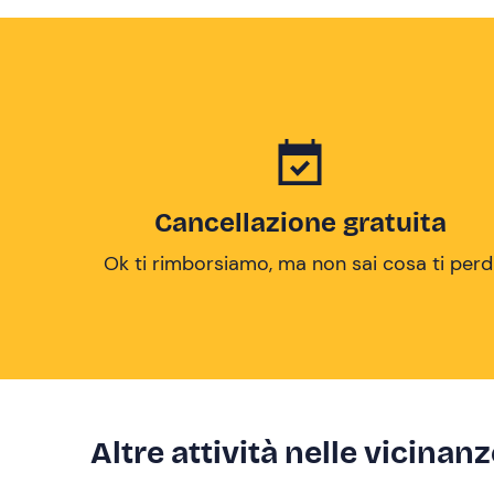
Cancellazione gratuita
Ok ti rimborsiamo, ma non sai cosa ti perd
Altre attività nelle vicinan