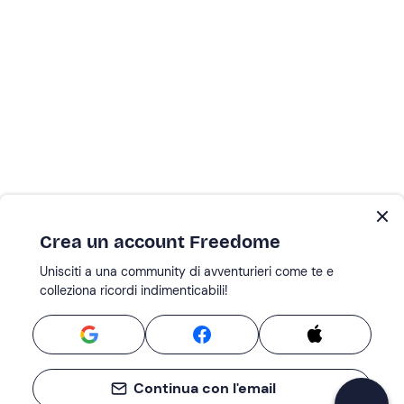
Crea un account Freedome
Unisciti a una community di avventurieri come te e
colleziona ricordi indimenticabili!
Continua con l'email