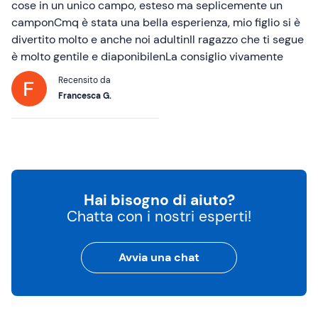
cose in un unico campo, esteso ma seplicemente un
camponCmq è stata una bella esperienza, mio figlio si è
divertito molto e anche noi adultinIl ragazzo che ti segue
è molto gentile e diaponibilenLa consiglio vivamente
Recensito da
Francesca G.
Hai bisogno di aiuto?
Chatta con i nostri esperti!
Avvia una chat