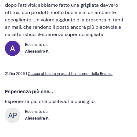
dopo l'attività: abbiamo fatto una grigliata davvero
ottima, con prodotti molto buoni e in un ambiente
accogliente. Un valore aggiunto è la presenza di tanti
animali, che rendono il posto ancora più piacevole e
caratteristico.nEsperienza super consigliata!
Recensito da
Alessandro P.
21 Giu 2026 |
Caccia al tesoro in quad tra i campi della Brianza
Esperienza più che...
Esperienza più che positiva. La consiglio
Recensito da
Alessandra P.