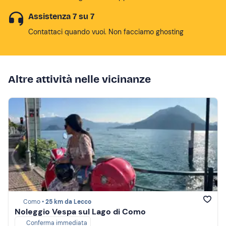
Assistenza 7 su 7
Contattaci quando vuoi. Non facciamo ghosting
Altre attività nelle vicinanze
Como •
25 km da Lecco
Noleggio Vespa sul Lago di Como
Conferma immediata