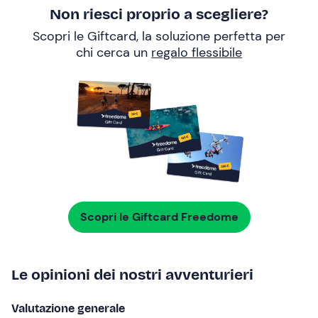
Non riesci proprio a scegliere?
Scopri le Giftcard, la soluzione perfetta per
chi cerca un
regalo flessibile
Scopri le Giftcard Freedome
Le opinioni dei nostri avventurieri
Valutazione generale