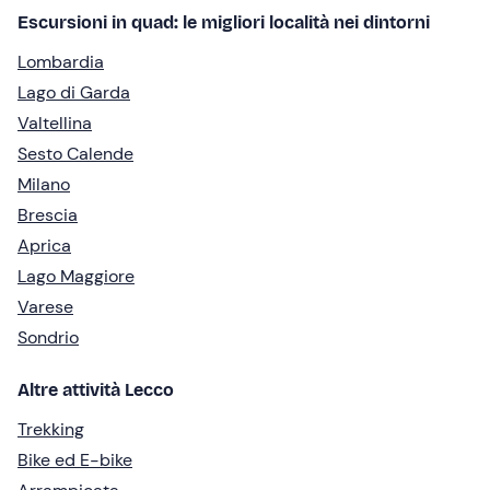
Escursioni in quad: le migliori località nei dintorni
Lombardia
Lago di Garda
Valtellina
Sesto Calende
Milano
Brescia
Aprica
Lago Maggiore
Varese
Sondrio
Altre attività Lecco
Trekking
Bike ed E-bike