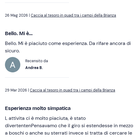
26 Mag 2026 |
Caccia al tesoro in quad tra i campi della Brianza
Bello. Mi è...
Bello. Mi è piaciuto come esperienza. Da rifare ancora di
sicuro.
Recensito da
Andrea B.
29 Mar 2026 |
Caccia al tesoro in quad tra i campi della Brianza
Esperienza molto simpatica
L attivita ci è molto piaciuta, è stato
divertentenPensavamo che il giro si estendesse in mezzo
a boschi o anche su sterrati invece si tratta di cercare le