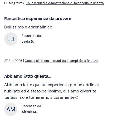
08 Mag 2026 |
Tour in quad e dimostrazione di falconeria in Brianza
Fantastica esperienza da provare
Bellissimo e adrenalinico
Recensito da
Linda D.
27 Apr 2026 |
Caccia al tesoro in quad tra i campi della Brianza
Abbiamo fatto questa...
Abbiamo fatto questa esperienza per un addio al
nubilato ed è stato bellissimo, ci siamo divertite
tantissimo e torneremo sicuramente☺️
Recensito da
Alessia M.