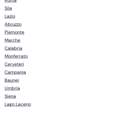
Roma
Sila
Lazio
Abruzzo
Piemonte
Marche
Calabria
Monferrato
Cerveteri
Campania
Baunei
Umbria
Siena
Lago Laceno