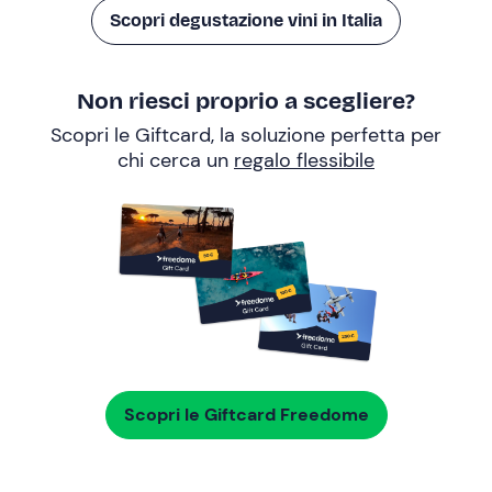
Scopri degustazione vini in Italia
Non riesci proprio a scegliere?
Scopri le Giftcard, la soluzione perfetta per
chi cerca un
regalo flessibile
Scopri le Giftcard Freedome