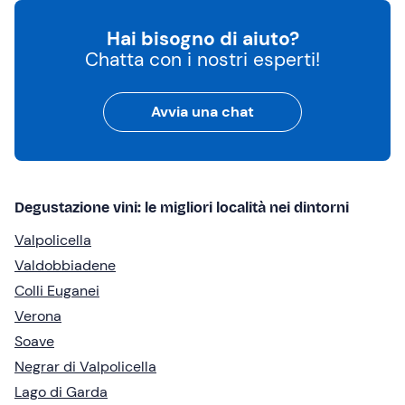
Hai bisogno di aiuto?
Chatta con i nostri esperti!
Avvia una chat
Degustazione vini: le migliori località nei dintorni
Valpolicella
Valdobbiadene
Colli Euganei
Verona
Soave
Negrar di Valpolicella
Lago di Garda