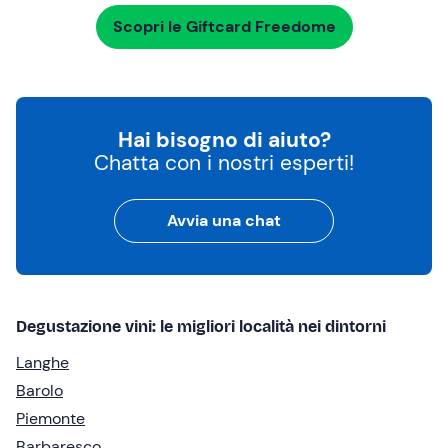
Scopri le Giftcard Freedome
Hai bisogno di aiuto?
Chatta con i nostri esperti!
Avvia una chat
Degustazione vini: le migliori località nei dintorni
Langhe
Barolo
Piemonte
Barbaresco