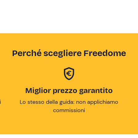
Perché scegliere Freedome
Miglior prezzo garantito
i
Lo stesso della guida: non applichiamo
commissioni