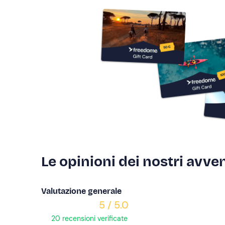
Le opinioni dei nostri avven
Valutazione generale
5 / 5.0
20 recensioni verificate