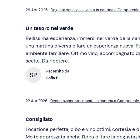
26 Apr 2026 |
Degustazione vini e visita in cantina a Camporeale
Un tesoro nel verde
Bellissima esperienza, immersi nel verde della c
una mattina diversa e fare un’esperienza nuova. P
ambiente familiare. Ottimo vino, accompagnato 
scelte. Da ripetere.
Recensito da
SP
Sofia P.
22 Apr 2026 |
Degustazione vini e visita in cantina a Camporeale
Consigliato
Locazione perfetta, cibo e vino ottimi, cortesia e di
Molto apprezzata anche l'idea di fare la degustazion