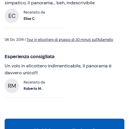
simpatico, il panorama... beh, indescrivibile
Recensito da
EC
Elisa C.
06 Dic 2019 |
Tour in elicottero di gruppo di 30 minuti sull'Adamello
Esperienza consigliata
Un volo in elicottero indimenticabile, il panorama è
davvero unico!!!
Recensito da
RM
Roberto M.