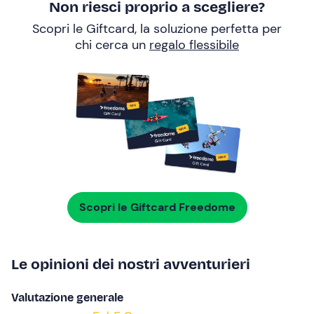
Non riesci proprio a scegliere?
Scopri le Giftcard, la soluzione perfetta per
chi cerca un
regalo flessibile
Scopri le Giftcard Freedome
Le opinioni dei nostri avventurieri
Valutazione generale