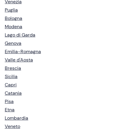
Venezia
Puglia
Bologna
Modena
Lago di Garda
Genova
Emilia-Romagna
Valle d'Aosta
Brescia
Sicilia
Capri
Catania
Pisa
Etna
Lombardia
Veneto