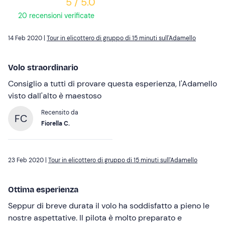
5 / 5.0
20 recensioni verificate
14 Feb 2020 |
Tour in elicottero di gruppo di 15 minuti sull'Adamello
Volo straordinario
Consiglio a tutti di provare questa esperienza, l'Adamello
visto dall'alto è maestoso
Recensito da
FC
Fiorella C.
23 Feb 2020 |
Tour in elicottero di gruppo di 15 minuti sull'Adamello
Ottima esperienza
Seppur di breve durata il volo ha soddisfatto a pieno le
nostre aspettative. Il pilota è molto preparato e