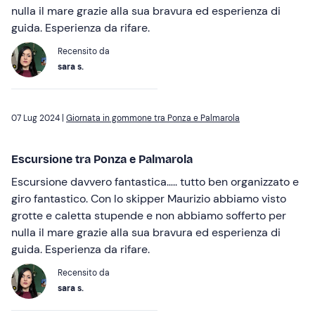
nulla il mare grazie alla sua bravura ed esperienza di
guida. Esperienza da rifare.
Recensito da
sara s.
07 Lug 2024 |
Giornata in gommone tra Ponza e Palmarola
Escursione tra Ponza e Palmarola
Escursione davvero fantastica….. tutto ben organizzato e
giro fantastico. Con lo skipper Maurizio abbiamo visto
grotte e caletta stupende e non abbiamo sofferto per
nulla il mare grazie alla sua bravura ed esperienza di
guida. Esperienza da rifare.
Recensito da
sara s.