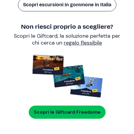
Scopri escursioni in gommone in Italia
Non riesci proprio a scegliere?
Scopri le Giftcard, la soluzione perfetta per
chi cerca un
regalo flessibile
Scopri le Giftcard Freedome