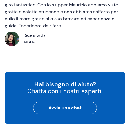
giro fantastico. Con lo skipper Maurizio abbiamo visto
grotte e caletta stupende e non abbiamo sofferto per
nulla il mare grazie alla sua bravura ed esperienza di
guida. Esperienza da rifare.
Recensito da
sara s.
Hai bisogno di aiuto?
Chatta con i nostri esperti!
Avvia una chat