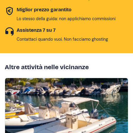
Miglior prezzo garantito
Lo stesso della guida: non applichiamo commissioni
Assistenza 7 su 7
Contattaci quando vuoi. Non facciamo ghosting
Altre attività nelle vicinanze