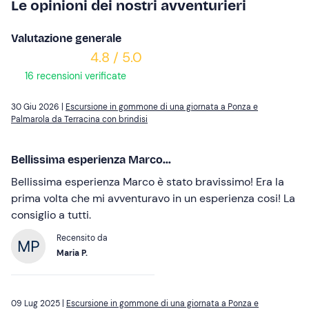
Le opinioni dei nostri avventurieri
Valutazione generale
4.8 / 5.0
16 recensioni verificate
30 Giu 2026 |
Escursione in gommone di una giornata a Ponza e
Palmarola da Terracina con brindisi
Bellissima esperienza Marco...
Bellissima esperienza Marco è stato bravissimo! Era la
prima volta che mi avventuravo in un esperienza cosi! La
consiglio a tutti.
Recensito da
Maria P.
09 Lug 2025 |
Escursione in gommone di una giornata a Ponza e