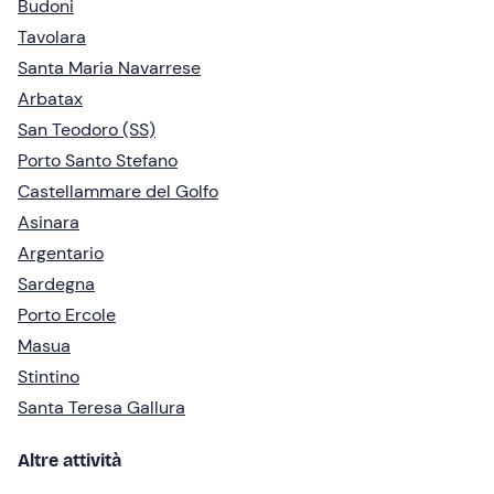
Budoni
Tavolara
Santa Maria Navarrese
Arbatax
San Teodoro (SS)
Porto Santo Stefano
Castellammare del Golfo
Asinara
Argentario
Sardegna
Porto Ercole
Masua
Stintino
Santa Teresa Gallura
Altre attività