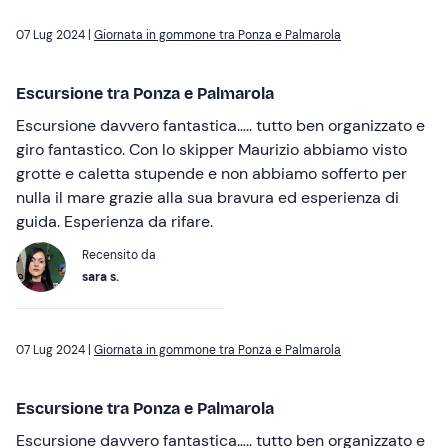
07 Lug 2024 |
Giornata in gommone tra Ponza e Palmarola
Escursione tra Ponza e Palmarola
Escursione davvero fantastica….. tutto ben organizzato e
giro fantastico. Con lo skipper Maurizio abbiamo visto
grotte e caletta stupende e non abbiamo sofferto per
nulla il mare grazie alla sua bravura ed esperienza di
guida. Esperienza da rifare.
Recensito da
sara s.
07 Lug 2024 |
Giornata in gommone tra Ponza e Palmarola
Escursione tra Ponza e Palmarola
Escursione davvero fantastica….. tutto ben organizzato e