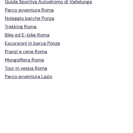
Guida Sportiva Autodromo di Vallelunga
Parco avventura Roma
Noleggio barche Ponza
Trekking Roma
Bike ed E-bike Roma
Escursioni in barca Ponza
Pranzi e cene Roma
Mongolfiera Roma
Tour in vespa Roma
Parco avventura Lazio