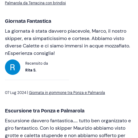
Palmarola da Terracina con brindisi
Giornata Fantastica
La giornata è stata davvero piacevole, Marco, il nostro
skipper, era simpaticissimo e cortese. Abbiamo visto
diverse Calette e ci siamo immersi in acque mozzafiato.
nEsperienza consiglia!
Recensito da
Rita S.
07 Lug 2024 |
Giornata in gommone tra Ponza e Palmarola
Escursione tra Ponza e Palmarola
Escursione davvero fantastica….. tutto ben organizzato e
giro fantastico. Con lo skipper Maurizio abbiamo visto
grotte e caletta stupende e non abbiamo sofferto per