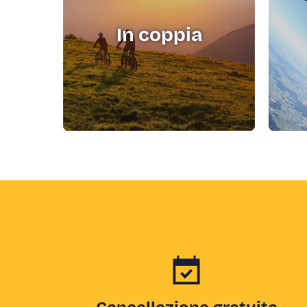
In coppia