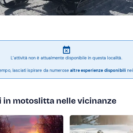
L’attività non è attualmente disponibile in questa località.
tempo, lasciati ispirare da numerose
altre esperienze disponibili
nei
 in motoslitta nelle vicinanze