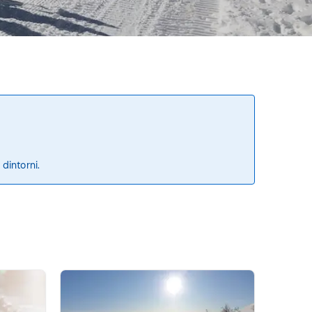
 dintorni.