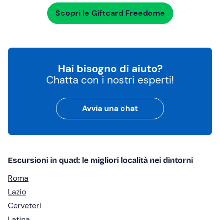
Scopri le Giftcard Freedome
Hai bisogno di aiuto?
Chatta con i nostri esperti!
Avvia una chat
Escursioni in quad: le migliori località nei dintorni
Roma
Lazio
Cerveteri
Latina