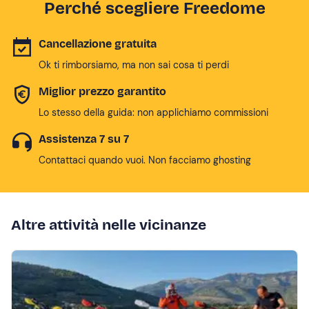
Perché scegliere Freedome
Cancellazione gratuita
Ok ti rimborsiamo, ma non sai cosa ti perdi
Miglior prezzo garantito
Lo stesso della guida: non applichiamo commissioni
Assistenza 7 su 7
Contattaci quando vuoi. Non facciamo ghosting
Altre attività nelle vicinanze