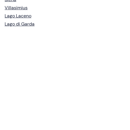
Villasimius
Lago Laceno
Lago di Garda