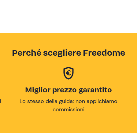
Perché scegliere Freedome
Miglior prezzo garantito
i
Lo stesso della guida: non applichiamo
commissioni