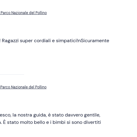
 Parco Nazionale del Pollino
! Ragazzi super cordiali e simpatici!nSicuramente
 Parco Nazionale del Pollino
sco, la nostra guida, è stato davvero gentile,
È stato molto bello e i bimbi si sono divertiti