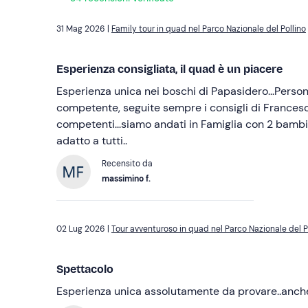
31 Mag 2026 |
Family tour in quad nel Parco Nazionale del Pollino
Esperienza consigliata, il quad è un piacere
Esperienza unica nei boschi di Papasidero...Perso
competente, seguite sempre i consigli di Francesco
competenti...siamo andati in Famiglia con 2 bambin
adatto a tutti..
Recensito da
massimino f.
02 Lug 2026 |
Tour avventuroso in quad nel Parco Nazionale del P
Spettacolo
Esperienza unica assolutamente da provare..anche 