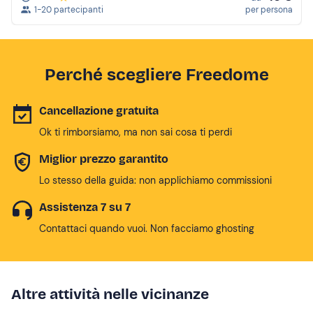
1-20 partecipanti
per persona
Perché scegliere Freedome
Cancellazione gratuita
Ok ti rimborsiamo, ma non sai cosa ti perdi
Miglior prezzo garantito
Lo stesso della guida: non applichiamo commissioni
Assistenza 7 su 7
Contattaci quando vuoi. Non facciamo ghosting
Altre attività nelle vicinanze