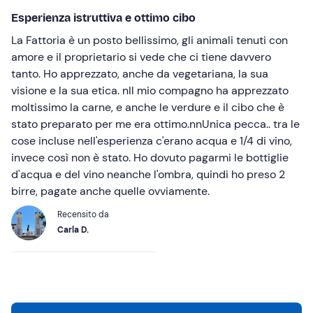
Esperienza istruttiva e ottimo cibo
La Fattoria è un posto bellissimo, gli animali tenuti con
amore e il proprietario si vede che ci tiene davvero
tanto. Ho apprezzato, anche da vegetariana, la sua
visione e la sua etica. nIl mio compagno ha apprezzato
moltissimo la carne, e anche le verdure e il cibo che è
stato preparato per me era ottimo.nnUnica pecca.. tra le
cose incluse nell'esperienza c'erano acqua e 1/4 di vino,
invece così non è stato. Ho dovuto pagarmi le bottiglie
d'acqua e del vino neanche l'ombra, quindi ho preso 2
birre, pagate anche quelle ovviamente.
Recensito da
Carla D.