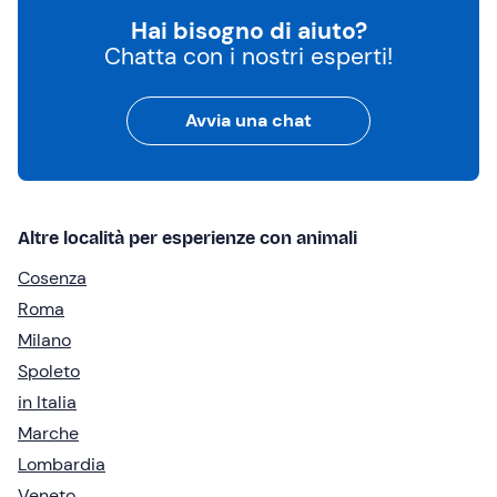
Hai bisogno di aiuto?
Chatta con i nostri esperti!
Avvia una chat
Altre località per esperienze con animali
Cosenza
Roma
Milano
Spoleto
in Italia
Marche
Lombardia
Veneto