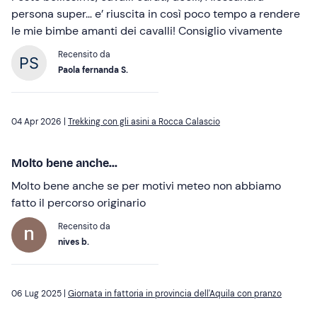
persona super… e’ riuscita in così poco tempo a rendere
le mie bimbe amanti dei cavalli! Consiglio vivamente
Recensito da
Paola fernanda S.
04 Apr 2026 |
Trekking con gli asini a Rocca Calascio
Molto bene anche...
Molto bene anche se per motivi meteo non abbiamo
fatto il percorso originario
Recensito da
nives b.
06 Lug 2025 |
Giornata in fattoria in provincia dell'Aquila con pranzo