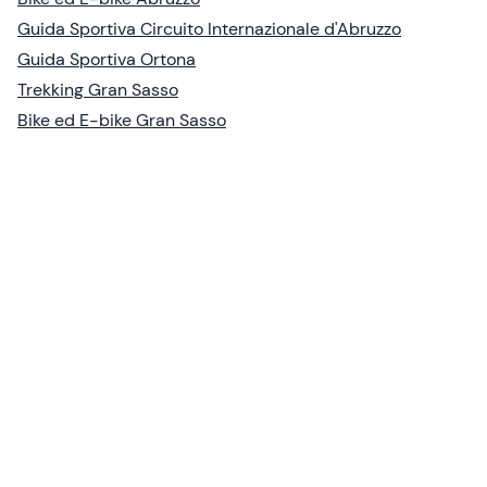
Guida Sportiva Circuito Internazionale d'Abruzzo
Guida Sportiva Ortona
Trekking Gran Sasso
Bike ed E-bike Gran Sasso