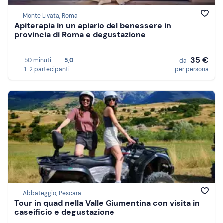
Monte Livata, Roma
Apiterapia in un apiario del benessere in
provincia di Roma e degustazione
35 €
50 minuti
5,0
da
1-2 partecipanti
per persona
Abbateggio, Pescara
Tour in quad nella Valle Giumentina con visita in
caseificio e degustazione