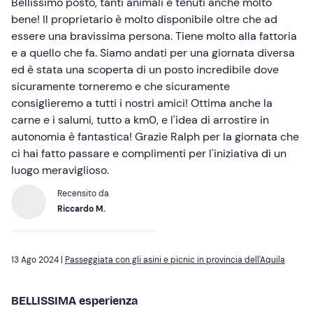
Bellissimo posto, tanti animali e tenuti anche molto
bene! Il proprietario è molto disponibile oltre che ad
essere una bravissima persona. Tiene molto alla fattoria
e a quello che fa. Siamo andati per una giornata diversa
ed è stata una scoperta di un posto incredibile dove
sicuramente torneremo e che sicuramente
consiglieremo a tutti i nostri amici! Ottima anche la
carne e i salumi, tutto a km0, e l'idea di arrostire in
autonomia è fantastica! Grazie Ralph per la giornata che
ci hai fatto passare e complimenti per l'iniziativa di un
luogo meraviglioso.
Recensito da
Riccardo M.
13 Ago 2024 |
Passeggiata con gli asini e picnic in provincia dell'Aquila
BELLISSIMA esperienza