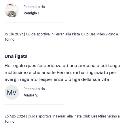
Recensito da
Remigio T.
15 Giu 2025 |
Guida sportiva in Ferrari alla Pista Club Des Miles vicino a
Torino
Una figata
Ho regalo quest'esperienza ad una persona a cui tengo
moltissimo e che ama le Ferrari, mi ha ringraziato per
avergli regalato l'esperienza più figa della sua vita
Recensito da
Maura V.
25 Ago 2024 |
Guida sportiva in Ferrari alla Pista Club Des Miles vicino a
Torino