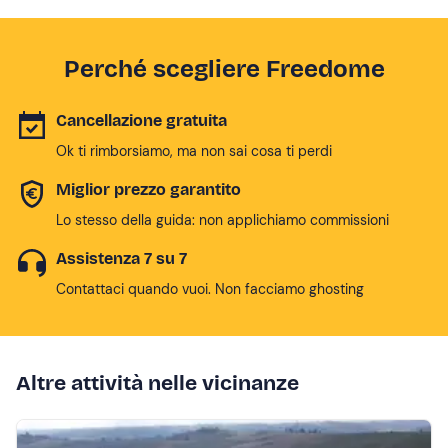
Perché scegliere Freedome
Cancellazione gratuita
Ok ti rimborsiamo, ma non sai cosa ti perdi
Miglior prezzo garantito
Lo stesso della guida: non applichiamo commissioni
Assistenza 7 su 7
Contattaci quando vuoi. Non facciamo ghosting
Altre attività nelle vicinanze