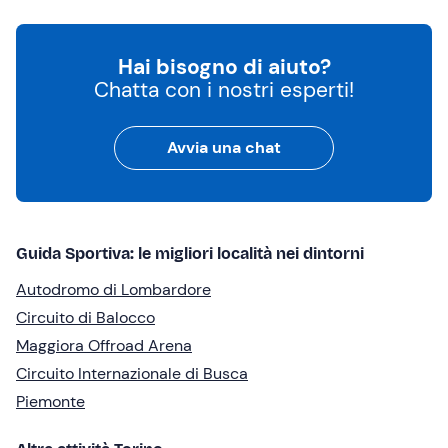
Hai bisogno di aiuto?
Chatta con i nostri esperti!
Avvia una chat
Guida Sportiva: le migliori località nei dintorni
Autodromo di Lombardore
Circuito di Balocco
Maggiora Offroad Arena
Circuito Internazionale di Busca
Piemonte