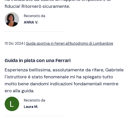
fiducia! Ritornerò sicuramente.
Recensito da
ANNA V.
15 Dic 2024 |
Guida sportiva in Ferrari all'Autodromo di Lombardore
Guida in pista con una Ferrari
Esperienza bellissima, assolutamente da rifare, Gabriele
l'istruttore è stato fenomenale mi ha spiegato tutto
molto bene dandomi indicazioni fondamentali mentre
ero alla guida.
Recensito da
Laura M.