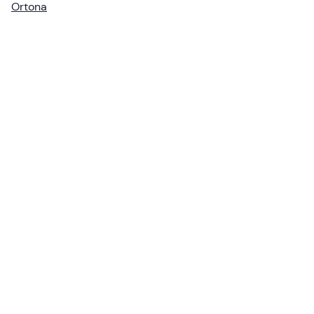
Ortona