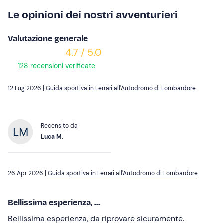
Le opinioni dei nostri avventurieri
Valutazione generale
4.7 / 5.0
128 recensioni verificate
12 Lug 2026 |
Guida sportiva in Ferrari all'Autodromo di Lombardore
Recensito da
Luca M.
26 Apr 2026 |
Guida sportiva in Ferrari all'Autodromo di Lombardore
Bellissima esperienza, ...
Bellissima esperienza, da riprovare sicuramente.