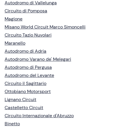
Autodromo di Vallelunga
Circuito di Pomposa
Magione
Misano World Circuit Marco Simoncelli
Circuito Tazio Nuvolari
Maranello
Autodromo di Adria
Autodromo Varano de' Melegari
Autodromo di Pergusa
Autodromo del Levante
Circuito il Sagittario
Ottobiano Motorsport
Lignano Circuit
Castelletto Circuit
Circuito Internazionale d'Abruzzo
Binetto