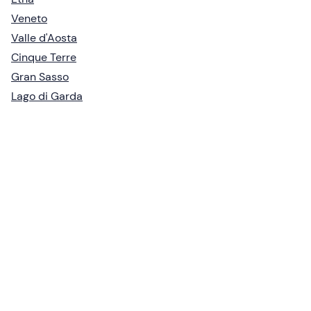
Veneto
Valle d'Aosta
Cinque Terre
Gran Sasso
Lago di Garda