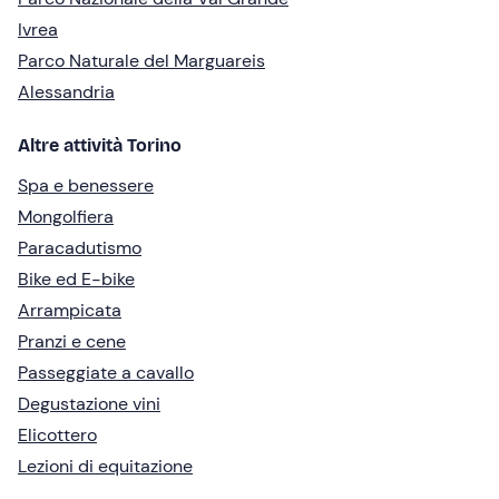
Ivrea
Parco Naturale del Marguareis
Alessandria
Altre attività Torino
Spa e benessere
Mongolfiera
Paracadutismo
Bike ed E-bike
Arrampicata
Pranzi e cene
Passeggiate a cavallo
Degustazione vini
Elicottero
Lezioni di equitazione