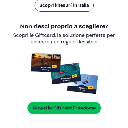
Scopri kitesurf in Italia
Non riesci proprio a scegliere?
Scopri le Giftcard, la soluzione perfetta per
chi cerca un
regalo flessibile
Scopri le Giftcard Freedome