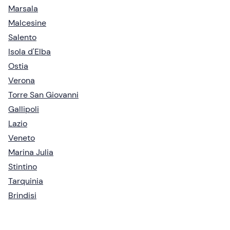
Marsala
Malcesine
Salento
Isola d'Elba
Ostia
Verona
Torre San Giovanni
Gallipoli
Lazio
Veneto
Marina Julia
Stintino
Tarquinia
Brindisi