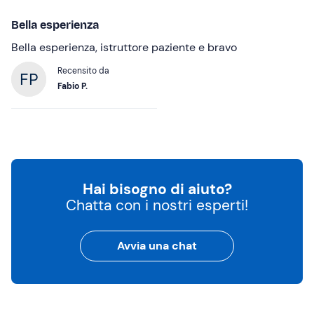
Bella esperienza
Bella esperienza, istruttore paziente e bravo
Recensito da
Fabio P.
Hai bisogno di aiuto?
Chatta con i nostri esperti!
Avvia una chat