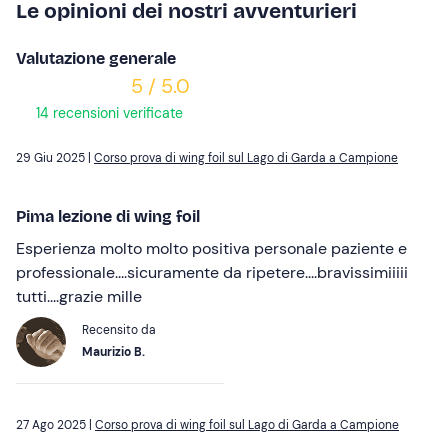
Le opinioni dei nostri avventurieri
Valutazione generale
5 / 5.0
14 recensioni verificate
29 Giu 2025 |
Corso prova di wing foil sul Lago di Garda a Campione
Pima lezione di wing foil
Esperienza molto molto positiva personale paziente e
professionale....sicuramente da ripetere....bravissimiiiii
tutti....grazie mille
Recensito da
Maurizio B.
27 Ago 2025 |
Corso prova di wing foil sul Lago di Garda a Campione