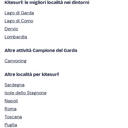
Kitesurf: le migliori località nei dintorni
Lago di Garda
Lago di Como
Dervio
Lombardia
Altre attività Campione del Garda
Canyoning
Altre località per kitesurf
Sardegna
Isole dello Stagnone
Napoli
Roma
Toscana
Puglia