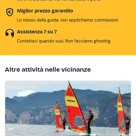
Miglior prezzo garantito
Lo stesso della guida: non applichiamo commissioni
Assistenza 7 su 7
Contattaci quando vuoi. Non facciamo ghosting
Altre attività nelle vicinanze