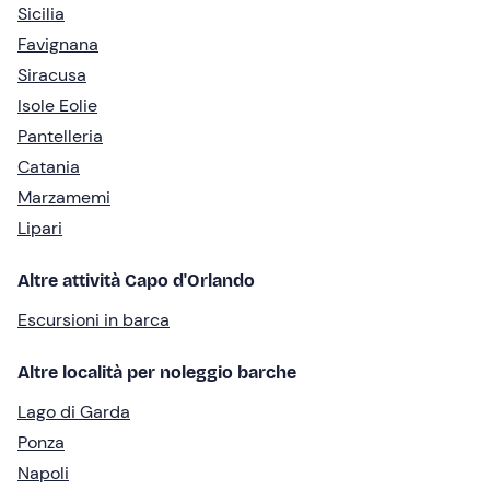
Sicilia
Favignana
Siracusa
Isole Eolie
Pantelleria
Catania
Marzamemi
Lipari
Altre attività Capo d'Orlando
Escursioni in barca
Altre località per noleggio barche
Lago di Garda
Ponza
Napoli