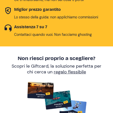
Miglior prezzo garantito
Lo stesso della guida: non applichiamo commissioni
Assistenza 7 su 7
Contattaci quando vuoi. Non facciamo ghosting
Non riesci proprio a scegliere?
Scopri le Giftcard, la soluzione perfetta per
chi cerca un
regalo flessibile