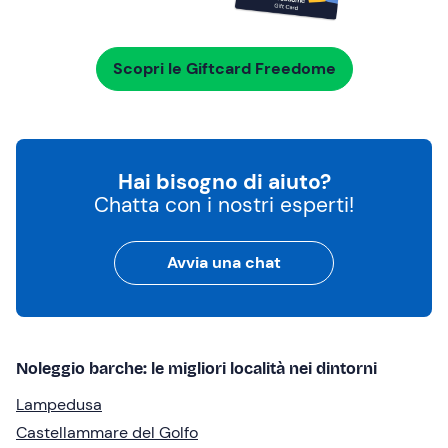
Scopri le Giftcard Freedome
Hai bisogno di aiuto?
Chatta con i nostri esperti!
Avvia una chat
Noleggio barche: le migliori località nei dintorni
Lampedusa
Castellammare del Golfo