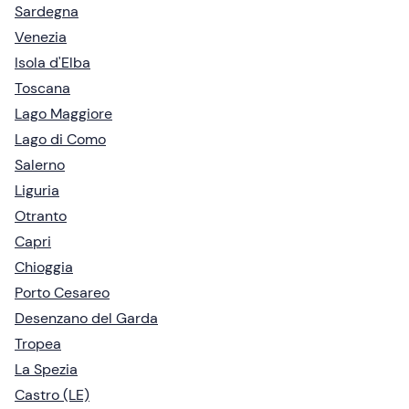
Sardegna
Venezia
Isola d'Elba
Toscana
Lago Maggiore
Lago di Como
Salerno
Liguria
Otranto
Capri
Chioggia
Porto Cesareo
Desenzano del Garda
Tropea
La Spezia
Castro (LE)