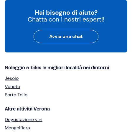
Hai bisogno di aiuto?
Chatta con i nostri esperti!
Avvia una chat
Noleggio e-bike: le migliori località nei dintorni
Jesolo
Veneto
Porto Tolle
Altre attività Verona
Degustazione vini
Mongolfiera