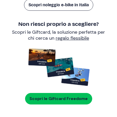
Scopri noleggio e-bike in Italia
Non riesci proprio a scegliere?
Scopri le Giftcard, la soluzione perfetta per
chi cerca un
regalo flessibile
Scopri le Giftcard Freedome