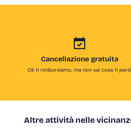
Cancellazione gratuita
Ok ti rimborsiamo, ma non sai cosa ti perd
Altre attività nelle vicinan